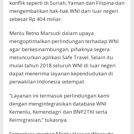
konflik seperti di Suriah, Yaman dan Filipina dan
mengembalikan hak-hak WNI dari luar negeri
sebesar Rp 404 miliar.
Menlu Retno Marsudi dalam upaya
mengoptimalkan perlindungan terhadap WNI
agar berkesinambungan, pihaknya segera
meluncurkan aplikasi Safe Travel. Selain itu
mulai tahun 2018 seluruh WNI di luar negeri
dapat menerima layanan kependudukan di
perwakilan Indonesia setempat.
“Layanan ini termasuk perlindungan kami
dengan mengintegrasikan database WNI
Kemenlu, Kemendagri dan BNP2TKI serta
Keimigrasian,” tukasnya.
Sementara mantan Menlu Hassan Wirajuda