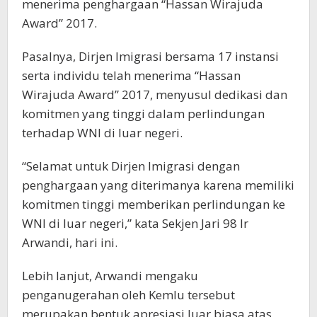
menerima penghargaan “Hassan Wirajuda
Award” 2017.
Pasalnya, Dirjen Imigrasi bersama 17 instansi
serta individu telah menerima “Hassan
Wirajuda Award” 2017, menyusul dedikasi dan
komitmen yang tinggi dalam perlindungan
terhadap WNI di luar negeri.
“Selamat untuk Dirjen Imigrasi dengan
penghargaan yang diterimanya karena memiliki
komitmen tinggi memberikan perlindungan ke
WNI di luar negeri,” kata Sekjen Jari 98 Ir
Arwandi, hari ini.
Lebih lanjut, Arwandi mengaku
penganugerahan oleh Kemlu tersebut
merupakan bentuk apresiasi luar biasa atas