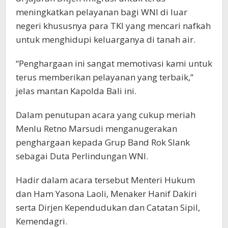
meningkatkan pelayanan bagi WNI di luar
negeri khususnya para TKI yang mencari nafkah
untuk menghidupi keluarganya di tanah air.
“Penghargaan ini sangat memotivasi kami untuk
terus memberikan pelayanan yang terbaik,”
jelas mantan Kapolda Bali ini.
Dalam penutupan acara yang cukup meriah
Menlu Retno Marsudi menganugerakan
penghargaan kepada Grup Band Rok Slank
sebagai Duta Perlindungan WNI.
Hadir dalam acara tersebut Menteri Hukum
dan Ham Yasona Laoli, Menaker Hanif Dakiri
serta Dirjen Kependudukan dan Catatan Sipil,
Kemendagri.