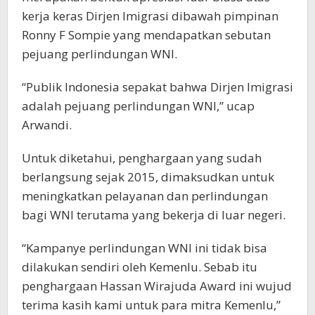
kerja keras Dirjen Imigrasi dibawah pimpinan
Ronny F Sompie yang mendapatkan sebutan
pejuang perlindungan WNI.
“Publik Indonesia sepakat bahwa Dirjen Imigrasi
adalah pejuang perlindungan WNI,” ucap
Arwandi.
Untuk diketahui, penghargaan yang sudah
berlangsung sejak 2015, dimaksudkan untuk
meningkatkan pelayanan dan perlindungan
bagi WNI terutama yang bekerja di luar negeri.
“Kampanye perlindungan WNI ini tidak bisa
dilakukan sendiri oleh Kemenlu. Sebab itu
penghargaan Hassan Wirajuda Award ini wujud
terima kasih kami untuk para mitra Kemenlu,”