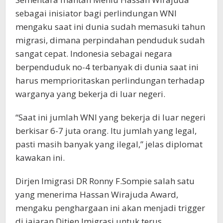
sebagai inisiator bagi perlindungan WNI
mengaku saat ini dunia sudah memasuki tahun
migrasi, dimana perpindahan penduduk sudah
sangat cepat. Indonesia sebagai negara
berpenduduk no-4 terbanyak di dunia saat ini
harus memprioritaskan perlindungan terhadap
warganya yang bekerja di luar negeri.
“Saat ini jumlah WNI yang bekerja di luar negeri
berkisar 6-7 juta orang. Itu jumlah yang legal,
pasti masih banyak yang ilegal,” jelas diplomat
kawakan ini.
Dirjen Imigrasi DR Ronny F.Sompie salah satu
yang menerima Hassan Wirajuda Award,
mengaku penghargaan ini akan menjadi trigger
di jajaran Ditjen Imigrasi untuk terus