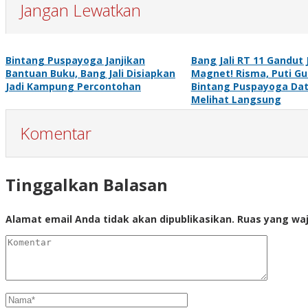
Jangan Lewatkan
Bintang Puspayoga Janjikan
Bang Jali RT 11 Gandut 
Bantuan Buku, Bang Jali Disiapkan
Magnet! Risma, Puti Gu
Jadi Kampung Percontohan
Bintang Puspayoga Da
Melihat Langsung
Komentar
Tinggalkan Balasan
Alamat email Anda tidak akan dipublikasikan.
Ruas yang waj