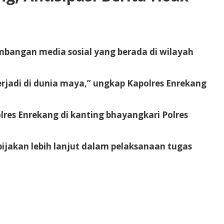
mbangan media sosial yang berada di wilayah
rjadi di dunia maya,” ungkap Kapolres Enrekang
olres Enrekang di kanting bhayangkari Polres
jakan lebih lanjut dalam pelaksanaan tugas