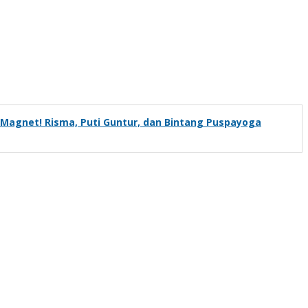
i Magnet! Risma, Puti Guntur, dan Bintang Puspayoga