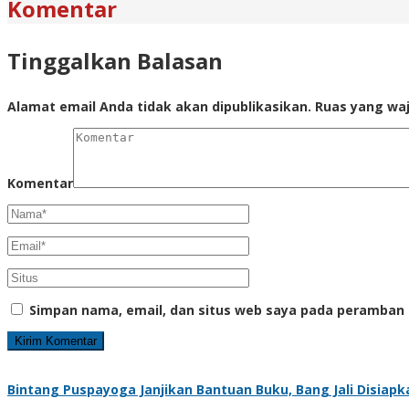
Komentar
Tinggalkan Balasan
Alamat email Anda tidak akan dipublikasikan.
Ruas yang waj
Komentar
Simpan nama, email, dan situs web saya pada peramban 
Bintang Puspayoga Janjikan Bantuan Buku, Bang Jali Disiap