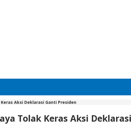
Keras Aksi Deklarasi Ganti Presiden
ya Tolak Keras Aksi Deklarasi