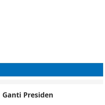
 Ganti Presiden