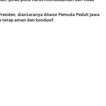
residen, diantaranya Aliansi Pemuda Peduli Jawa
a tetap aman dan kondusif.