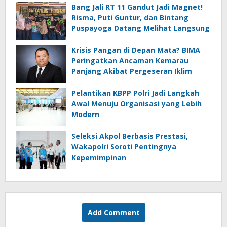
Bang Jali RT 11 Gandut Jadi Magnet!
Risma, Puti Guntur, dan Bintang
Puspayoga Datang Melihat Langsung
Krisis Pangan di Depan Mata? BIMA
Peringatkan Ancaman Kemarau
Panjang Akibat Pergeseran Iklim
Pelantikan KBPP Polri Jadi Langkah
Awal Menuju Organisasi yang Lebih
Modern
Seleksi Akpol Berbasis Prestasi,
Wakapolri Soroti Pentingnya
Kepemimpinan
Add Comment