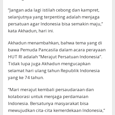
“Jangan ada lagi istilah cebong dan kampret,
selanjutnya yang terpenting adalah menjaga
persatuan agar Indonesia bisa semakin maju,”
kata Akhadun, hari ini.
Akhadun menambahkan, bahwa tema yang di
bawa Pemuda Pancasila dalam acara perayaan
HUT RI adalah “Merajut Persatuan Indonesia”.
Tidak lupa juga Akhadun mengucapkan
selamat hari ulang tahun Republik Indonesia
yang ke 74 tahun.
“Mari merajut kembali persaudaraan dan
kolaborasi untuk menjaga perdamaian
Indonesia. Bersatunya masyarakat bisa
mewujudkan cita-cita kemerdekaan Indonesia,”