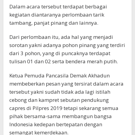
Dalam acara tersebut terdapat berbagai
kegiatan diantaranya perlombaan tarik
tambang, panjat pinang dan lainnya.
Dari perlombaan itu, ada hal yang menjadi
sorotan yakni adanya pohon pinang yang terdiri
dari 3 pohon, yang di puncaknya terdapat
tulisan 01 dan 02 serta bendera merah putih.
Ketua Pemuda Pancasila Demak Akhadun
membeberkan pesan yang tersirat dalam acara
tersebut yakni sudah tidak ada lagi istilah
cebong dan kampret sebutan pendukung
capres di Pilpres 2019 tetapi sekarang semua
pihak bersama-sama membangun bangsa
Indonesia kedepan bertepatan dengan
semangat kemerdekaan.