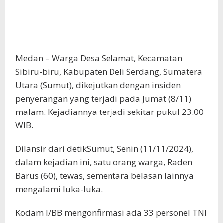
Medan – Warga Desa Selamat, Kecamatan
Sibiru-biru, Kabupaten Deli Serdang, Sumatera
Utara (Sumut), dikejutkan dengan insiden
penyerangan yang terjadi pada Jumat (8/11)
malam. Kejadiannya terjadi sekitar pukul 23.00
WIB.
Dilansir dari detikSumut, Senin (11/11/2024),
dalam kejadian ini, satu orang warga, Raden
Barus (60), tewas, sementara belasan lainnya
mengalami luka-luka.
Kodam I/BB mengonfirmasi ada 33 personel TNI