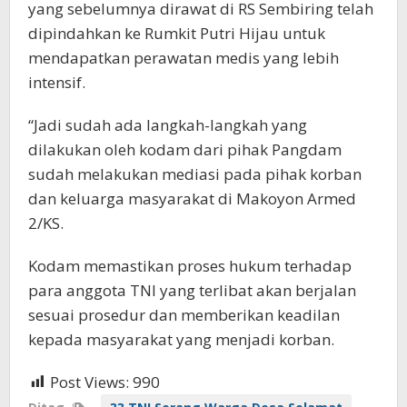
yang sebelumnya dirawat di RS Sembiring telah
dipindahkan ke Rumkit Putri Hijau untuk
mendapatkan perawatan medis yang lebih
intensif.
“Jadi sudah ada langkah-langkah yang
dilakukan oleh kodam dari pihak Pangdam
sudah melakukan mediasi pada pihak korban
dan keluarga masyarakat di Makoyon Armed
2/KS.
Kodam memastikan proses hukum terhadap
para anggota TNI yang terlibat akan berjalan
sesuai prosedur dan memberikan keadilan
kepada masyarakat yang menjadi korban.
Post Views:
990