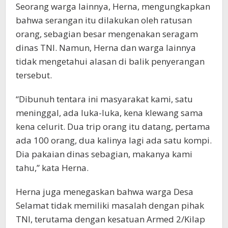
Seorang warga lainnya, Herna, mengungkapkan
bahwa serangan itu dilakukan oleh ratusan
orang, sebagian besar mengenakan seragam
dinas TNI. Namun, Herna dan warga lainnya
tidak mengetahui alasan di balik penyerangan
tersebut.
“Dibunuh tentara ini masyarakat kami, satu
meninggal, ada luka-luka, kena klewang sama
kena celurit. Dua trip orang itu datang, pertama
ada 100 orang, dua kalinya lagi ada satu kompi.
Dia pakaian dinas sebagian, makanya kami
tahu,” kata Herna.
Herna juga menegaskan bahwa warga Desa
Selamat tidak memiliki masalah dengan pihak
TNI, terutama dengan kesatuan Armed 2/Kilap