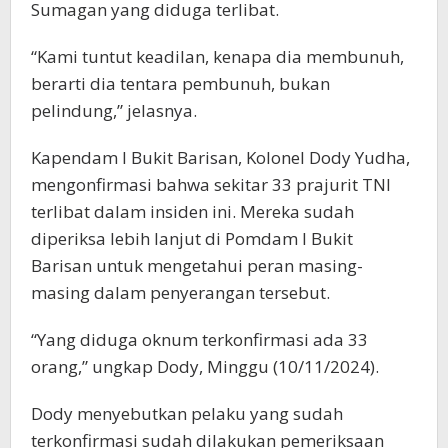
Sumagan yang diduga terlibat.
“Kami tuntut keadilan, kenapa dia membunuh,
berarti dia tentara pembunuh, bukan
pelindung,” jelasnya.
Kapendam I Bukit Barisan, Kolonel Dody Yudha,
mengonfirmasi bahwa sekitar 33 prajurit TNI
terlibat dalam insiden ini. Mereka sudah
diperiksa lebih lanjut di Pomdam I Bukit
Barisan untuk mengetahui peran masing-
masing dalam penyerangan tersebut.
“Yang diduga oknum terkonfirmasi ada 33
orang,” ungkap Dody, Minggu (10/11/2024).
Dody menyebutkan pelaku yang sudah
terkonfirmasi sudah dilakukan pemeriksaan