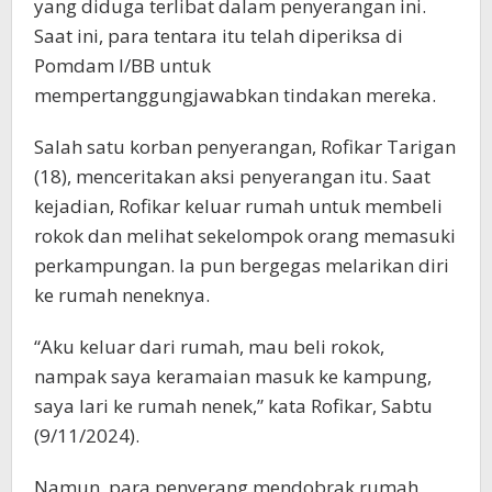
yang diduga terlibat dalam penyerangan ini.
Saat ini, para tentara itu telah diperiksa di
Pomdam I/BB untuk
mempertanggungjawabkan tindakan mereka.
Salah satu korban penyerangan, Rofikar Tarigan
(18), menceritakan aksi penyerangan itu. Saat
kejadian, Rofikar keluar rumah untuk membeli
rokok dan melihat sekelompok orang memasuki
perkampungan. Ia pun bergegas melarikan diri
ke rumah neneknya.
“Aku keluar dari rumah, mau beli rokok,
nampak saya keramaian masuk ke kampung,
saya lari ke rumah nenek,” kata Rofikar, Sabtu
(9/11/2024).
Namun, para penyerang mendobrak rumah