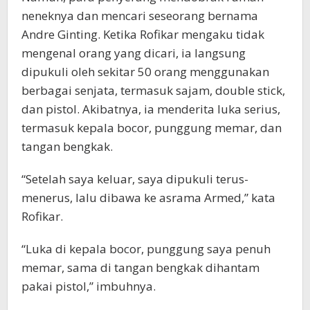
neneknya dan mencari seseorang bernama
Andre Ginting. Ketika Rofikar mengaku tidak
mengenal orang yang dicari, ia langsung
dipukuli oleh sekitar 50 orang menggunakan
berbagai senjata, termasuk sajam, double stick,
dan pistol. Akibatnya, ia menderita luka serius,
termasuk kepala bocor, punggung memar, dan
tangan bengkak.
“Setelah saya keluar, saya dipukuli terus-
menerus, lalu dibawa ke asrama Armed,” kata
Rofikar.
“Luka di kepala bocor, punggung saya penuh
memar, sama di tangan bengkak dihantam
pakai pistol,” imbuhnya.