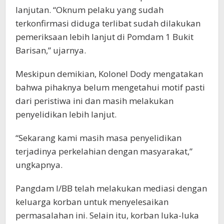
lanjutan. “Oknum pelaku yang sudah
terkonfirmasi diduga terlibat sudah dilakukan
pemeriksaan lebih lanjut di Pomdam 1 Bukit
Barisan,” ujarnya.
Meskipun demikian, Kolonel Dody mengatakan
bahwa pihaknya belum mengetahui motif pasti
dari peristiwa ini dan masih melakukan
penyelidikan lebih lanjut.
“Sekarang kami masih masa penyelidikan
terjadinya perkelahian dengan masyarakat,”
ungkapnya.
Pangdam I/BB telah melakukan mediasi dengan
keluarga korban untuk menyelesaikan
permasalahan ini. Selain itu, korban luka-luka