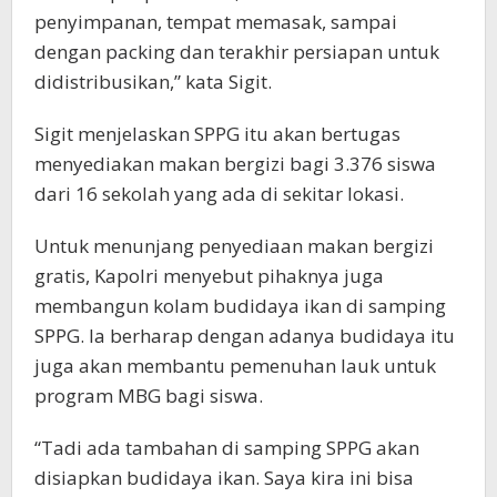
penyimpanan, tempat memasak, sampai
dengan packing dan terakhir persiapan untuk
didistribusikan,” kata Sigit.
Sigit menjelaskan SPPG itu akan bertugas
menyediakan makan bergizi bagi 3.376 siswa
dari 16 sekolah yang ada di sekitar lokasi.
Untuk menunjang penyediaan makan bergizi
gratis, Kapolri menyebut pihaknya juga
membangun kolam budidaya ikan di samping
SPPG. Ia berharap dengan adanya budidaya itu
juga akan membantu pemenuhan lauk untuk
program MBG bagi siswa.
“Tadi ada tambahan di samping SPPG akan
disiapkan budidaya ikan. Saya kira ini bisa