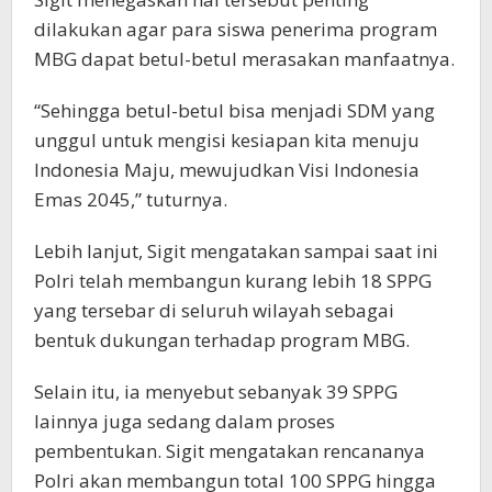
dilakukan agar para siswa penerima program
MBG dapat betul-betul merasakan manfaatnya.
“Sehingga betul-betul bisa menjadi SDM yang
unggul untuk mengisi kesiapan kita menuju
Indonesia Maju, mewujudkan Visi Indonesia
Emas 2045,” tuturnya.
Lebih lanjut, Sigit mengatakan sampai saat ini
Polri telah membangun kurang lebih 18 SPPG
yang tersebar di seluruh wilayah sebagai
bentuk dukungan terhadap program MBG.
Selain itu, ia menyebut sebanyak 39 SPPG
lainnya juga sedang dalam proses
pembentukan. Sigit mengatakan rencananya
Polri akan membangun total 100 SPPG hingga