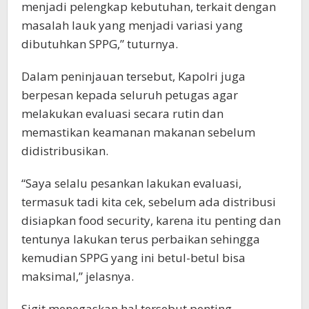
menjadi pelengkap kebutuhan, terkait dengan
masalah lauk yang menjadi variasi yang
dibutuhkan SPPG,” tuturnya.
Dalam peninjauan tersebut, Kapolri juga
berpesan kepada seluruh petugas agar
melakukan evaluasi secara rutin dan
memastikan keamanan makanan sebelum
didistribusikan.
“Saya selalu pesankan lakukan evaluasi,
termasuk tadi kita cek, sebelum ada distribusi
disiapkan food security, karena itu penting dan
tentunya lakukan terus perbaikan sehingga
kemudian SPPG yang ini betul-betul bisa
maksimal,” jelasnya.
Sigit menegaskan hal tersebut penting