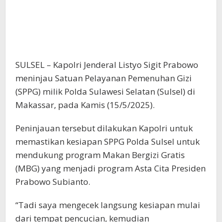
SULSEL – Kapolri Jenderal Listyo Sigit Prabowo
meninjau Satuan Pelayanan Pemenuhan Gizi
(SPPG) milik Polda Sulawesi Selatan (Sulsel) di
Makassar, pada Kamis (15/5/2025).
Peninjauan tersebut dilakukan Kapolri untuk
memastikan kesiapan SPPG Polda Sulsel untuk
mendukung program Makan Bergizi Gratis
(MBG) yang menjadi program Asta Cita Presiden
Prabowo Subianto.
“Tadi saya mengecek langsung kesiapan mulai
dari tempat pencucian, kemudian