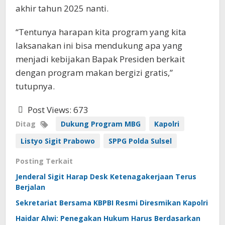
akhir tahun 2025 nanti.
“Tentunya harapan kita program yang kita
laksanakan ini bisa mendukung apa yang
menjadi kebijakan Bapak Presiden berkait
dengan program makan bergizi gratis,”
tutupnya.
Post Views:
673
Ditag
Dukung Program MBG
Kapolri
Listyo Sigit Prabowo
SPPG Polda Sulsel
Posting Terkait
Jenderal Sigit Harap Desk Ketenagakerjaan Terus
Berjalan
Sekretariat Bersama KBPBI Resmi Diresmikan Kapolri
Haidar Alwi: Penegakan Hukum Harus Berdasarkan