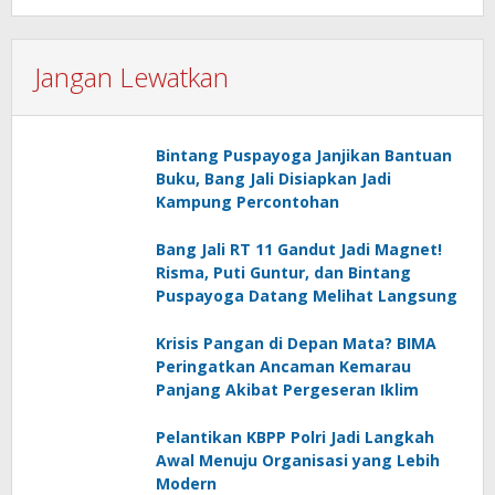
Jangan Lewatkan
Bintang Puspayoga Janjikan Bantuan
Buku, Bang Jali Disiapkan Jadi
Kampung Percontohan
Bang Jali RT 11 Gandut Jadi Magnet!
Risma, Puti Guntur, dan Bintang
Puspayoga Datang Melihat Langsung
Krisis Pangan di Depan Mata? BIMA
Peringatkan Ancaman Kemarau
Panjang Akibat Pergeseran Iklim
Pelantikan KBPP Polri Jadi Langkah
Awal Menuju Organisasi yang Lebih
Modern