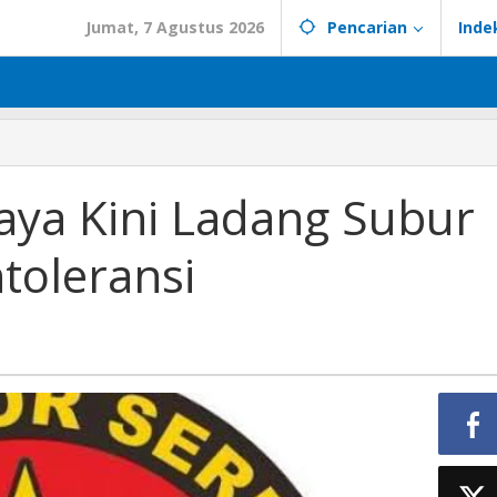
Jumat, 7 Agustus 2026
Pencarian
Inde
aya Kini Ladang Subur
toleransi