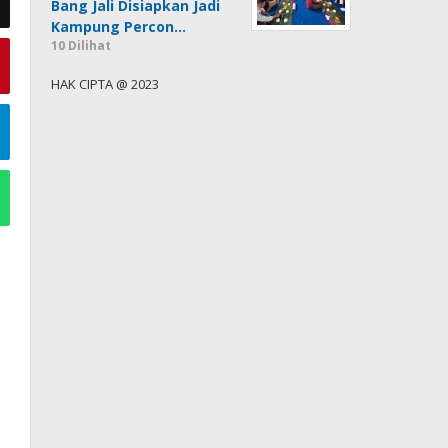
Bang Jali Disiapkan Jadi
Kampung Percon…
10 Dilihat
HAK CIPTA @ 2023