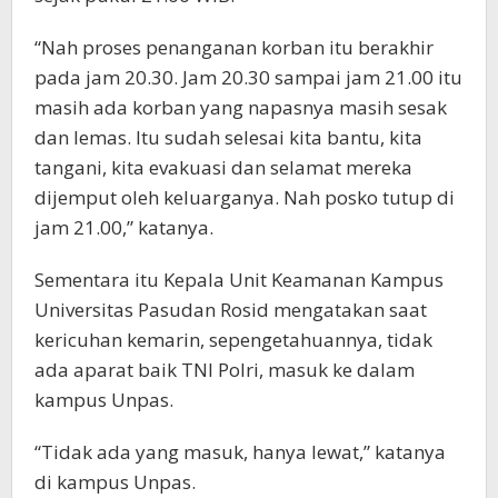
“Nah proses penanganan korban itu berakhir
pada jam 20.30. Jam 20.30 sampai jam 21.00 itu
masih ada korban yang napasnya masih sesak
dan lemas. Itu sudah selesai kita bantu, kita
tangani, kita evakuasi dan selamat mereka
dijemput oleh keluarganya. Nah posko tutup di
jam 21.00,” katanya.
Sementara itu Kepala Unit Keamanan Kampus
Universitas Pasudan Rosid mengatakan saat
kericuhan kemarin, sepengetahuannya, tidak
ada aparat baik TNI Polri, masuk ke dalam
kampus Unpas.
“Tidak ada yang masuk, hanya lewat,” katanya
di kampus Unpas.