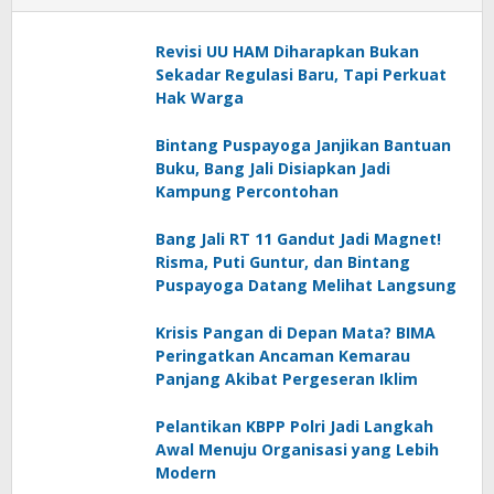
Revisi UU HAM Diharapkan Bukan
Sekadar Regulasi Baru, Tapi Perkuat
Hak Warga
Bintang Puspayoga Janjikan Bantuan
Buku, Bang Jali Disiapkan Jadi
Kampung Percontohan
Bang Jali RT 11 Gandut Jadi Magnet!
Risma, Puti Guntur, dan Bintang
Puspayoga Datang Melihat Langsung
Krisis Pangan di Depan Mata? BIMA
Peringatkan Ancaman Kemarau
Panjang Akibat Pergeseran Iklim
Pelantikan KBPP Polri Jadi Langkah
Awal Menuju Organisasi yang Lebih
Modern