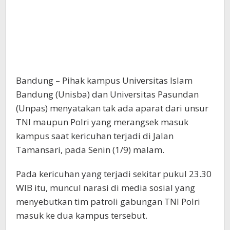
Bandung – Pihak kampus Universitas Islam
Bandung (Unisba) dan Universitas Pasundan
(Unpas) menyatakan tak ada aparat dari unsur
TNI maupun Polri yang merangsek masuk
kampus saat kericuhan terjadi di Jalan
Tamansari, pada Senin (1/9) malam.
Pada kericuhan yang terjadi sekitar pukul 23.30
WIB itu, muncul narasi di media sosial yang
menyebutkan tim patroli gabungan TNI Polri
masuk ke dua kampus tersebut.