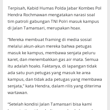
Terpisah, Kabid Humas Polda Jabar Kombes Pol
Hendra Rochmawan mengatakan narasi soal
tim patroli gabungan TNI Polri masuk kampus
di Jalan Tamansari, merupakan hoax.
“Mereka membuat framing di media sosial
melalui akun-akun mereka bahwa petugas
masuk ke kampus, membawa senjata peluru
karet, dan menembakkan gas air mata. Semua
itu adalah hoaks. Faktanya, di lapangan tidak
ada satu pun petugas yang masuk ke area
kampus, dan tidak ada petugas yang membawa
senjata,” kata Hendra, dalam rilis yang diterima
wartawan.
“Setelah kondisi Jalan Tamansari bisa kami