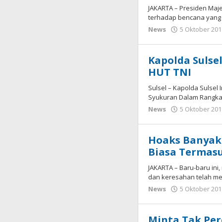
JAKARTA – Presiden Maje
terhadap bencana yang
News
5 Oktober 201
Kapolda Sulsel
HUT TNI
Sulsel – Kapolda Sulsel
Syukuran Dalam Rangka 
News
5 Oktober 201
Hoaks Banyak 
Biasa Termasu
JAKARTA – Baru-baru ini
dan keresahan telah me
News
5 Oktober 201
Minta Tak Per