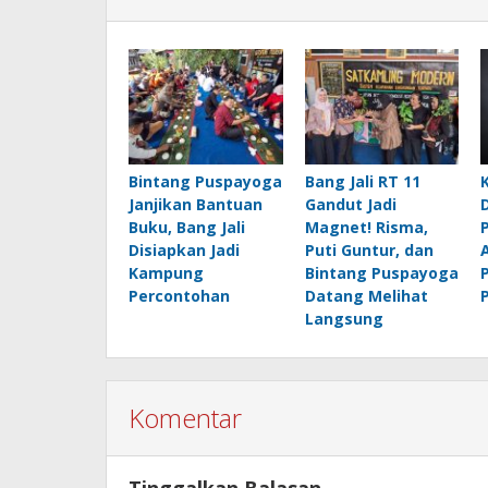
Bintang Puspayoga
Bang Jali RT 11
Janjikan Bantuan
Gandut Jadi
Buku, Bang Jali
Magnet! Risma,
Disiapkan Jadi
Puti Guntur, dan
Kampung
Bintang Puspayoga
Percontohan
Datang Melihat
Langsung
Komentar