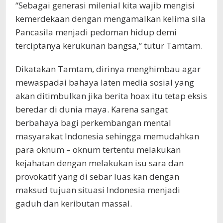
“Sebagai generasi milenial kita wajib mengisi
kemerdekaan dengan mengamalkan kelima sila
Pancasila menjadi pedoman hidup demi
terciptanya kerukunan bangsa,” tutur Tamtam.
Dikatakan Tamtam, dirinya menghimbau agar
mewaspadai bahaya laten media sosial yang
akan ditimbulkan jika berita hoax itu tetap eksis
beredar di dunia maya. Karena sangat
berbahaya bagi perkembangan mental
masyarakat Indonesia sehingga memudahkan
para oknum – oknum tertentu melakukan
kejahatan dengan melakukan isu sara dan
provokatif yang di sebar luas kan dengan
maksud tujuan situasi Indonesia menjadi
gaduh dan keributan massal.