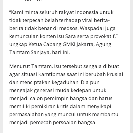
“Kami minta seluruh rakyat Indonesia untuk
tidak terpecah belah terhadap viral berita-
berita tidak benar di medsos. Waspadai juga
kemunculan konten isu Sara serta provokatif,”
ungkap Ketua Cabang GMKI Jakarta, Agung
Tamtam Sanjaya, hari ini.
Menurut Tamtam, isu tersebut sengaja dibuat
agar situasi Kamtibmas saat ini berubah krusial
dan menciptakan kegaduhan. Dia pun
mengajak generasi muda kedepan untuk
menjadi calon pemimpin bangsa dan harus
memiliki pemikiran kritis dalam menyikapi
permasalahan yang muncul untuk membantu
menjadi pemecah persoalan bangsa.