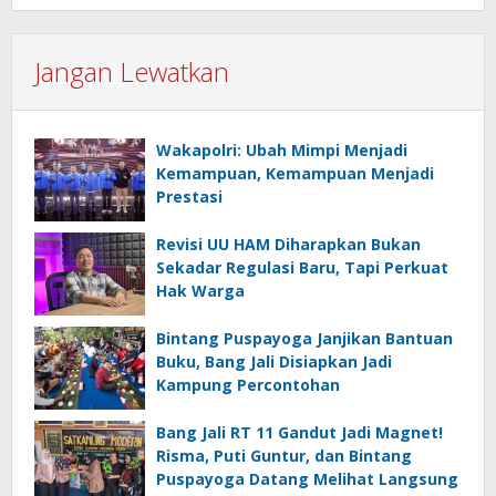
Jangan Lewatkan
Wakapolri: Ubah Mimpi Menjadi
Kemampuan, Kemampuan Menjadi
Prestasi
Revisi UU HAM Diharapkan Bukan
Sekadar Regulasi Baru, Tapi Perkuat
Hak Warga
Bintang Puspayoga Janjikan Bantuan
Buku, Bang Jali Disiapkan Jadi
Kampung Percontohan
Bang Jali RT 11 Gandut Jadi Magnet!
Risma, Puti Guntur, dan Bintang
Puspayoga Datang Melihat Langsung