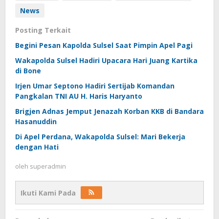
News
Posting Terkait
Begini Pesan Kapolda Sulsel Saat Pimpin Apel Pagi
Wakapolda Sulsel Hadiri Upacara Hari Juang Kartika
di Bone
Irjen Umar Septono Hadiri Sertijab Komandan
Pangkalan TNI AU H. Haris Haryanto
Brigjen Adnas Jemput Jenazah Korban KKB di Bandara
Hasanuddin
Di Apel Perdana, Wakapolda Sulsel: Mari Bekerja
dengan Hati
oleh
superadmin
Ikuti Kami Pada