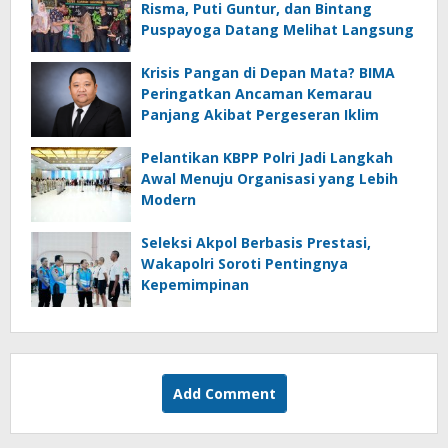
Risma, Puti Guntur, dan Bintang
Puspayoga Datang Melihat Langsung
Krisis Pangan di Depan Mata? BIMA
Peringatkan Ancaman Kemarau
Panjang Akibat Pergeseran Iklim
Pelantikan KBPP Polri Jadi Langkah
Awal Menuju Organisasi yang Lebih
Modern
Seleksi Akpol Berbasis Prestasi,
Wakapolri Soroti Pentingnya
Kepemimpinan
Add Comment