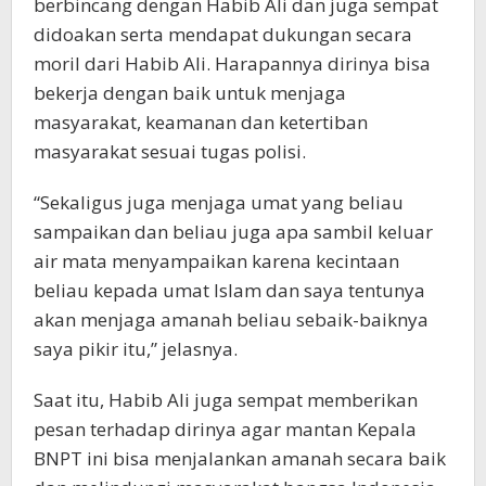
berbincang dengan Habib Ali dan juga sempat
didoakan serta mendapat dukungan secara
moril dari Habib Ali. Harapannya dirinya bisa
bekerja dengan baik untuk menjaga
masyarakat, keamanan dan ketertiban
masyarakat sesuai tugas polisi.
“Sekaligus juga menjaga umat yang beliau
sampaikan dan beliau juga apa sambil keluar
air mata menyampaikan karena kecintaan
beliau kepada umat Islam dan saya tentunya
akan menjaga amanah beliau sebaik-baiknya
saya pikir itu,” jelasnya.
Saat itu, Habib Ali juga sempat memberikan
pesan terhadap dirinya agar mantan Kepala
BNPT ini bisa menjalankan amanah secara baik