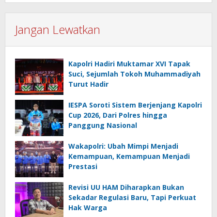
Jangan Lewatkan
Kapolri Hadiri Muktamar XVI Tapak
Suci, Sejumlah Tokoh Muhammadiyah
Turut Hadir
IESPA Soroti Sistem Berjenjang Kapolri
Cup 2026, Dari Polres hingga
Panggung Nasional
Wakapolri: Ubah Mimpi Menjadi
Kemampuan, Kemampuan Menjadi
Prestasi
Revisi UU HAM Diharapkan Bukan
Sekadar Regulasi Baru, Tapi Perkuat
Hak Warga