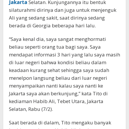
Jakarta
Selatan. Kunjungannya itu bentuk
silaturahmi dirinya dan juga untuk menjenguk
Ali yang sedang sakit, saat dirinya sedang
berada di Georgia beberapa hari lalu.
“Saya kenal dia, saya sangat menghormati
beliau seperti orang tua bagi saya. Saya
mendapat informasi 3 hari yang lalu saya masih
di luar negeri bahwa kondisi beliau dalam
keadaan kurang sehat sehingga saya sudah
menelpon langsung beliau dari luar negeri
menyampaikan nanti kalau saya nanti ke
Jakarta saya akan berkunjung,” kata Tito di
kediaman Habib Ali, Tebet Utara, Jakarta
Selatan, Rabu (7/2).
Saat berada di dalam, Tito mengaku banyak