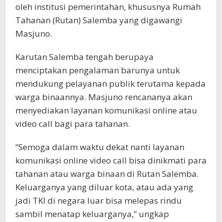
oleh institusi pemerintahan, khususnya Rumah
Tahanan (Rutan) Salemba yang digawangi
Masjuno.
Karutan Salemba tengah berupaya
menciptakan pengalaman barunya untuk
mendukung pelayanan publik terutama kepada
warga binaannya. Masjuno rencananya akan
menyediakan layanan komunikasi online atau
video call bagi para tahanan.
“Semoga dalam waktu dekat nanti layanan
komunikasi online video call bisa dinikmati para
tahanan atau warga binaan di Rutan Salemba.
Keluarganya yang diluar kota, atau ada yang
jadi TKI di negara luar bisa melepas rindu
sambil menatap keluarganya,” ungkap