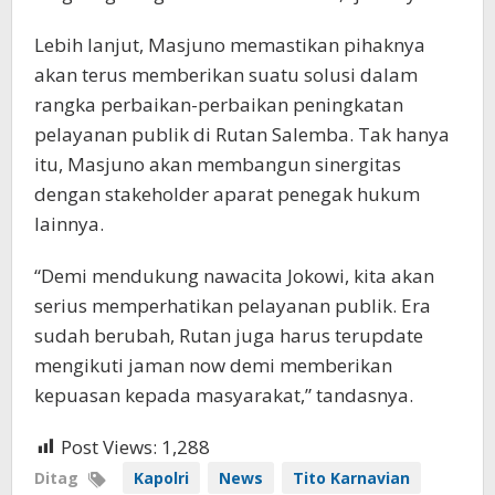
Lebih lanjut, Masjuno memastikan pihaknya
akan terus memberikan suatu solusi dalam
rangka perbaikan-perbaikan peningkatan
pelayanan publik di Rutan Salemba. Tak hanya
itu, Masjuno akan membangun sinergitas
dengan stakeholder aparat penegak hukum
lainnya.
“Demi mendukung nawacita Jokowi, kita akan
serius memperhatikan pelayanan publik. Era
sudah berubah, Rutan juga harus terupdate
mengikuti jaman now demi memberikan
kepuasan kepada masyarakat,” tandasnya.
Post Views:
1,288
Ditag
Kapolri
News
Tito Karnavian