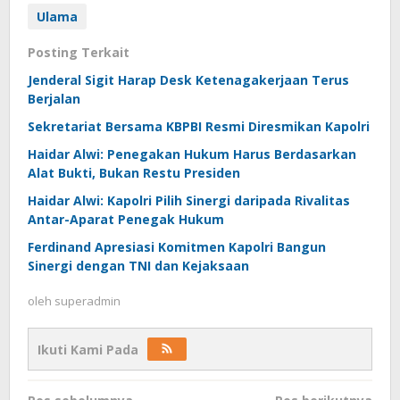
Ulama
Posting Terkait
Jenderal Sigit Harap Desk Ketenagakerjaan Terus
Berjalan
Sekretariat Bersama KBPBI Resmi Diresmikan Kapolri
Haidar Alwi: Penegakan Hukum Harus Berdasarkan
Alat Bukti, Bukan Restu Presiden
Haidar Alwi: Kapolri Pilih Sinergi daripada Rivalitas
Antar-Aparat Penegak Hukum
Ferdinand Apresiasi Komitmen Kapolri Bangun
Sinergi dengan TNI dan Kejaksaan
oleh
superadmin
Ikuti Kami Pada
Navigasi