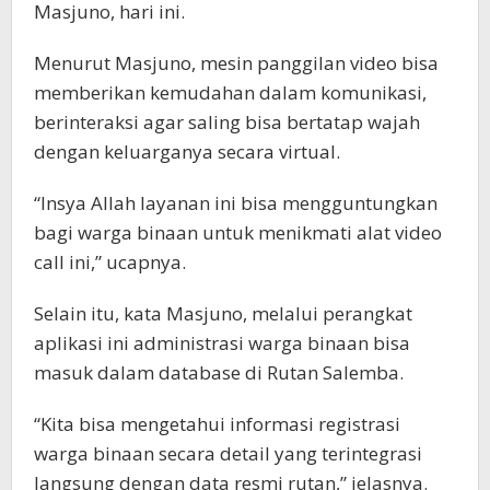
Masjuno, hari ini.
Menurut Masjuno, mesin panggilan video bisa
memberikan kemudahan dalam komunikasi,
berinteraksi agar saling bisa bertatap wajah
dengan keluarganya secara virtual.
“Insya Allah layanan ini bisa mengguntungkan
bagi warga binaan untuk menikmati alat video
call ini,” ucapnya.
Selain itu, kata Masjuno, melalui perangkat
aplikasi ini administrasi warga binaan bisa
masuk dalam database di Rutan Salemba.
“Kita bisa mengetahui informasi registrasi
warga binaan secara detail yang terintegrasi
langsung dengan data resmi rutan,” jelasnya.