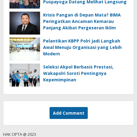
Puspayoga Datang Melihat Langsung
Krisis Pangan di Depan Mata? BIMA
Peringatkan Ancaman Kemarau
Panjang Akibat Pergeseran Iklim
Pelantikan KBPP Polri Jadi Langkah
Awal Menuju Organisasi yang Lebih
Modern
Seleksi Akpol Berbasis Prestasi,
Wakapolri Soroti Pentingnya
Kepemimpinan
Add Comment
HAK CIPTA @ 2023