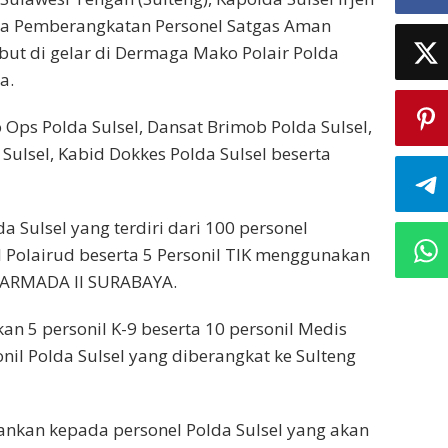
a Pemberangkatan Personel Satgas Aman
ebut di gelar di Dermaga Mako Polair Polda
a.
 Ops Polda Sulsel, Dansat Brimob Polda Sulsel,
a Sulsel, Kabid Dokkes Polda Sulsel beserta
a Sulsel yang terdiri dari 100 personel
l Polairud beserta 5 Personil TIK menggunakan
OARMADA II SURABAYA.
an 5 personil K-9 beserta 10 personil Medis
nil Polda Sulsel yang diberangkat ke Sulteng
nkan kepada personel Polda Sulsel yang akan