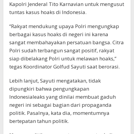
Kapolri Jenderal Tito Karnavian untuk mengusut
tuntas kasus hoaks di Indonesia.
“Rakyat mendukung upaya Polri mengungkap
berbagai kasus hoaks di negeri ini karena
sangat membahayakan persatuan bangsa. Citra
Polri sudah terbangun sangat positif, rakyat
siap dibelakang Polri untuk melawan hoaks,”
tegas Koordinator Golfud Sayuti saat berorasi.
Lebih lanjut, Sayuti mengatakan, tidak
dipungkiri bahwa pengungkapan
Indonesialeaks yang dinilai membuat gaduh
negeri ini sebagai bagian dari propaganda
politik. Pasalnya, kata dia, momentumnya
bertepatan tahun politik.