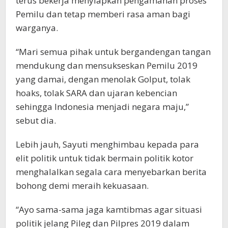
terus bekerja menyiapkan pengamanan proses
Pemilu dan tetap memberi rasa aman bagi
warganya.
“Mari semua pihak untuk bergandengan tangan
mendukung dan mensukseskan Pemilu 2019
yang damai, dengan menolak Golput, tolak
hoaks, tolak SARA dan ujaran kebencian
sehingga Indonesia menjadi negara maju,”
sebut dia.
Lebih jauh, Sayuti menghimbau kepada para
elit politik untuk tidak bermain politik kotor
menghalalkan segala cara menyebarkan berita
bohong demi meraih kekuasaan.
“Ayo sama-sama jaga kamtibmas agar situasi
politik jelang Pileg dan Pilpres 2019 dalam