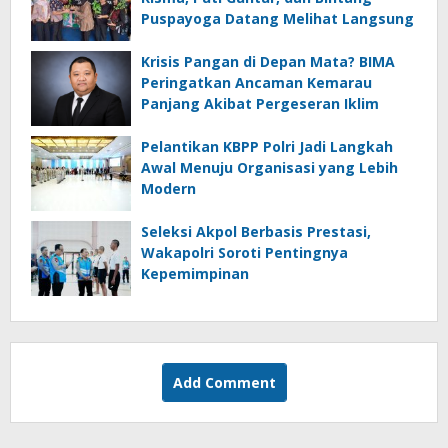
Puspayoga Datang Melihat Langsung
Krisis Pangan di Depan Mata? BIMA
Peringatkan Ancaman Kemarau
Panjang Akibat Pergeseran Iklim
Pelantikan KBPP Polri Jadi Langkah
Awal Menuju Organisasi yang Lebih
Modern
Seleksi Akpol Berbasis Prestasi,
Wakapolri Soroti Pentingnya
Kepemimpinan
Add Comment