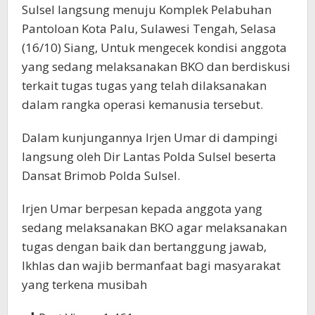
Sulsel langsung menuju Komplek Pelabuhan
Pantoloan Kota Palu, Sulawesi Tengah, Selasa
(16/10) Siang, Untuk mengecek kondisi anggota
yang sedang melaksanakan BKO dan berdiskusi
terkait tugas tugas yang telah dilaksanakan
dalam rangka operasi kemanusia tersebut.
Dalam kunjungannya Irjen Umar di dampingi
langsung oleh Dir Lantas Polda Sulsel beserta
Dansat Brimob Polda Sulsel.
Irjen Umar berpesan kepada anggota yang
sedang melaksanakan BKO agar melaksanakan
tugas dengan baik dan bertanggung jawab,
Ikhlas dan wajib bermanfaat bagi masyarakat
yang terkena musibah