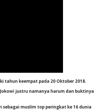
uki tahun keempat pada 20 Oktober 2018.
l, Jokowi justru namanya harum dan buktinya
sebagai muslim top peringkat ke 16 dunia