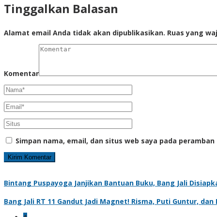
Tinggalkan Balasan
Alamat email Anda tidak akan dipublikasikan.
Ruas yang waj
Komentar
Simpan nama, email, dan situs web saya pada peramban 
Bintang Puspayoga Janjikan Bantuan Buku, Bang Jali Disiap
Bang Jali RT 11 Gandut Jadi Magnet! Risma, Puti Guntur, d