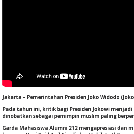
Jakarta – Pemerintahan Presiden Joko Widodo (Joko
Pada tahun ini, kritik bagi Presiden Jokowi menja
dinobatkan sebagai pemimpin muslim paling berpe
Garda Mahasiswa Alumni 212 mengapresiasi dan me