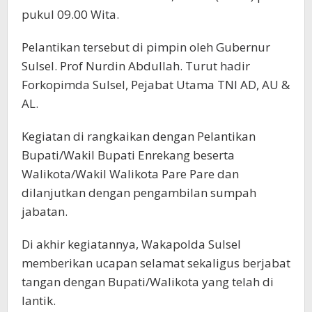
pukul 09.00 Wita.
Pelantikan tersebut di pimpin oleh Gubernur
Sulsel. Prof Nurdin Abdullah. Turut hadir
Forkopimda Sulsel, Pejabat Utama TNI AD, AU &
AL.
Kegiatan di rangkaikan dengan Pelantikan
Bupati/Wakil Bupati Enrekang beserta
Walikota/Wakil Walikota Pare Pare dan
dilanjutkan dengan pengambilan sumpah
jabatan.
Di akhir kegiatannya, Wakapolda Sulsel
memberikan ucapan selamat sekaligus berjabat
tangan dengan Bupati/Walikota yang telah di
lantik.