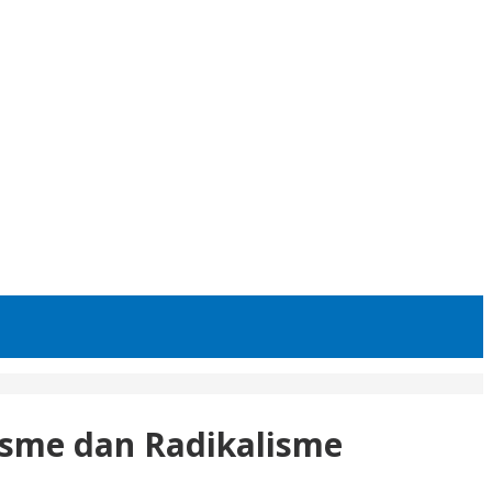
isme dan Radikalisme