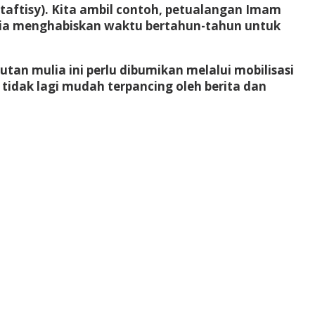
 (taftisy). Kita ambil contoh, petualangan Imam
 Dia menghabiskan waktu bertahun-tahun untuk
tan mulia ini perlu dibumikan melalui mobilisasi
tidak lagi mudah terpancing oleh berita dan