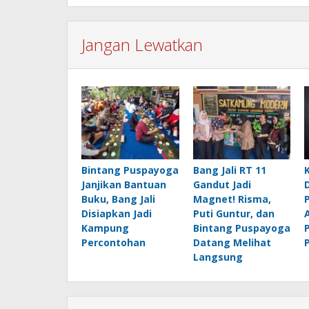
Jangan Lewatkan
Bintang Puspayoga
Bang Jali RT 11
Janjikan Bantuan
Gandut Jadi
Buku, Bang Jali
Magnet! Risma,
Disiapkan Jadi
Puti Guntur, dan
Kampung
Bintang Puspayoga
Percontohan
Datang Melihat
Langsung