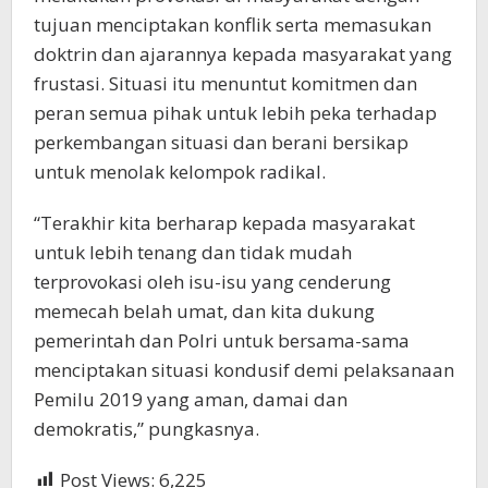
tujuan menciptakan konflik serta memasukan
doktrin dan ajarannya kepada masyarakat yang
frustasi. Situasi itu menuntut komitmen dan
peran semua pihak untuk lebih peka terhadap
perkembangan situasi dan berani bersikap
untuk menolak kelompok radikal.
“Terakhir kita berharap kepada masyarakat
untuk lebih tenang dan tidak mudah
terprovokasi oleh isu-isu yang cenderung
memecah belah umat, dan kita dukung
pemerintah dan Polri untuk bersama-sama
menciptakan situasi kondusif demi pelaksanaan
Pemilu 2019 yang aman, damai dan
demokratis,” pungkasnya.
Post Views:
6,225