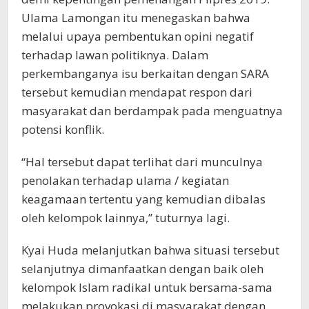
Ulama Lamongan itu menegaskan bahwa
melalui upaya pembentukan opini negatif
terhadap lawan politiknya. Dalam
perkembanganya isu berkaitan dengan SARA
tersebut kemudian mendapat respon dari
masyarakat dan berdampak pada menguatnya
potensi konflik.
“Hal tersebut dapat terlihat dari munculnya
penolakan terhadap ulama / kegiatan
keagamaan tertentu yang kemudian dibalas
oleh kelompok lainnya,” tuturnya lagi.
Kyai Huda melanjutkan bahwa situasi tersebut
selanjutnya dimanfaatkan dengan baik oleh
kelompok Islam radikal untuk bersama-sama
melakukan provokasi di masyarakat dengan