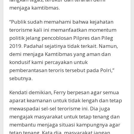
menjaga kamtibmas.
“Publik sudah memahami bahwa kejahatan
terorisme kali ini memanfaatkan momentum
politik jelang pencoblosan Pilpres dan Pileg
2019. Padahal sejatinya tidak terkait. Namun,
demi menjaga Kamtibmas yang aman dan
kondusif kami percayakan untuk
pemberantasan teroris tersebut pada Polri,”
sebutnya.
Kendati demikian, Ferry berpesan agar semua
aparat keamanan untuk tidak lengah dan tetap
mewaspadai sel-sel terorisme ini. Dia juga
mengajak masyarakat untuk tetap tenang dan
membantu menjaga situasi kampungnya agar
tetap tenang. Kata dia, masyarakat jangan