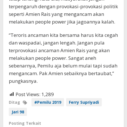
terpengaruh dengan provokasi-provokasi politik
seperti Amien Rais yang mengancam akan
melakukan people power jika jagoannya kalah.
“Teroris ancaman kita bersama harus kita cegah
dan waspadai, jangan lengah. Jangan pula
terprovokasi ancaman Amien Rais yang akan
melakukan people power. Sangat aneh
sebenarnya, Pemilu aja belum mulai tapi sudah
mengancam. Pak Amien sebaiknya bertaubat,”
pungkasnya.
Post Views:
1,289
Ditag
#Pemilu 2019
Ferry Supriyadi
Jari 98
Posting Terkait