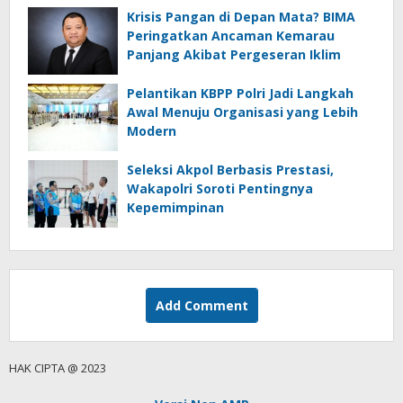
Krisis Pangan di Depan Mata? BIMA
Peringatkan Ancaman Kemarau
Panjang Akibat Pergeseran Iklim
Pelantikan KBPP Polri Jadi Langkah
Awal Menuju Organisasi yang Lebih
Modern
Seleksi Akpol Berbasis Prestasi,
Wakapolri Soroti Pentingnya
Kepemimpinan
Add Comment
HAK CIPTA @ 2023