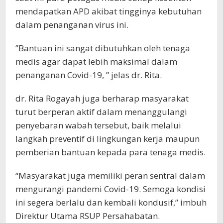
mendapatkan APD akibat tingginya kebutuhan
dalam penanganan virus ini.
”Bantuan ini sangat dibutuhkan oleh tenaga
medis agar dapat lebih maksimal dalam
penanganan Covid-19, ” jelas dr. Rita.
dr. Rita Rogayah juga berharap masyarakat
turut berperan aktif dalam menanggulangi
penyebaran wabah tersebut, baik melalui
langkah preventif di lingkungan kerja maupun
pemberian bantuan kepada para tenaga medis.
“Masyarakat juga memiliki peran sentral dalam
mengurangi pandemi Covid-19. Semoga kondisi
ini segera berlalu dan kembali kondusif,” imbuh
Direktur Utama RSUP Persahabatan.