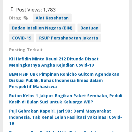
Post Views:
1,783
Ditag
Alat Kesehatan
Badan Intelijen Negara (BIN)
Bantuan
COVID-19
RSUP Persahabatan Jakarta
Posting Terkait
KH Hafidin Minta Reuni 212 Ditunda Disaat
Meningkatnya Angka Kejadian Covid-19
BEM FISIP UBK Pimpinan Ronicho Gultom Agendakan
Diskusi Publik, Bahas Indonesia Emas dalam
Perspektif Mahasiswa
Rutan Kelas 1 Jakpus Bagikan Paket Sembako, Peduli
Kasih di Bulan Suci untuk Keluarga WBP
Puji Gebrakan Kapolri, Jari 98 : Demi Masyarakat
Indonesia, Tak Kenal Lelah Fasilitasi Vaksinasi Covid-
19