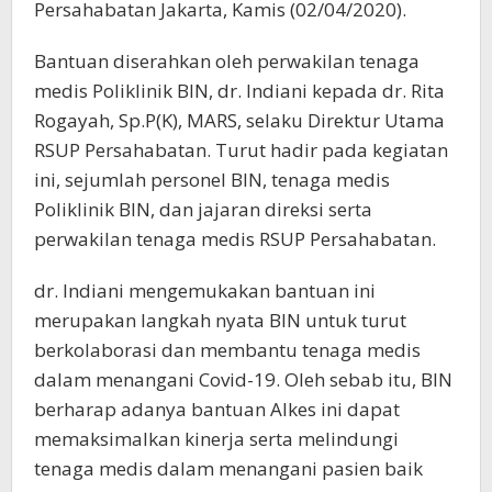
Persahabatan Jakarta, Kamis (02/04/2020).
Bantuan diserahkan oleh perwakilan tenaga
medis Poliklinik BIN, dr. Indiani kepada dr. Rita
Rogayah, Sp.P(K), MARS, selaku Direktur Utama
RSUP Persahabatan. Turut hadir pada kegiatan
ini, sejumlah personel BIN, tenaga medis
Poliklinik BIN, dan jajaran direksi serta
perwakilan tenaga medis RSUP Persahabatan.
dr. Indiani mengemukakan bantuan ini
merupakan langkah nyata BIN untuk turut
berkolaborasi dan membantu tenaga medis
dalam menangani Covid-19. Oleh sebab itu, BIN
berharap adanya bantuan Alkes ini dapat
memaksimalkan kinerja serta melindungi
tenaga medis dalam menangani pasien baik