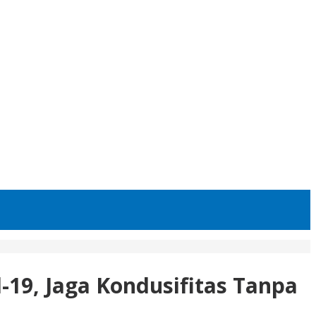
-19, Jaga Kondusifitas Tanpa