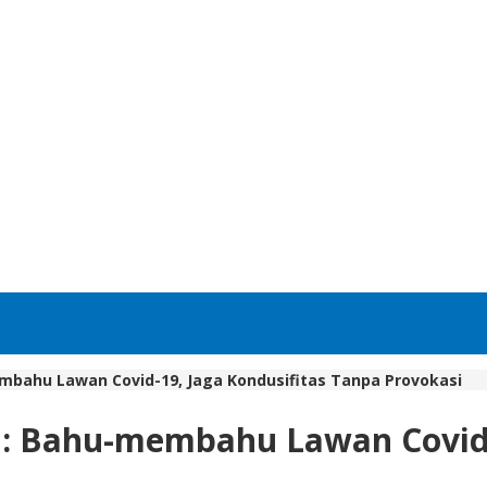
membahu Lawan Covid-19, Jaga Kondusifitas Tanpa Provokasi
f : Bahu-membahu Lawan Covid