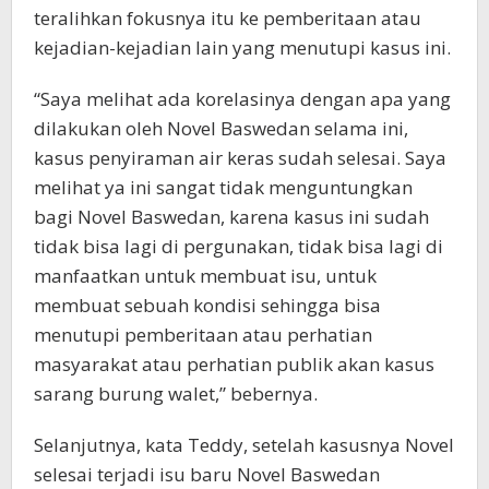
teralihkan fokusnya itu ke pemberitaan atau
kejadian-kejadian lain yang menutupi kasus ini.
“Saya melihat ada korelasinya dengan apa yang
dilakukan oleh Novel Baswedan selama ini,
kasus penyiraman air keras sudah selesai. Saya
melihat ya ini sangat tidak menguntungkan
bagi Novel Baswedan, karena kasus ini sudah
tidak bisa lagi di pergunakan, tidak bisa lagi di
manfaatkan untuk membuat isu, untuk
membuat sebuah kondisi sehingga bisa
menutupi pemberitaan atau perhatian
masyarakat atau perhatian publik akan kasus
sarang burung walet,” bebernya.
Selanjutnya, kata Teddy, setelah kasusnya Novel
selesai terjadi isu baru Novel Baswedan