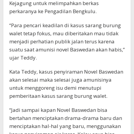
Kejagung untuk melimpahkan berkas
perkaranya ke Pengadilan Bengkulu.
“Para pencari keadilan di kasus sarang burung
walet tetap fokus, mau diberitakan mau tidak
menjadi perhatian publik jalan terus karena
suatu saat amunisi novel Baswedan akan habis,”
ujar Teddy.
Kata Teddy, kasus penyiraman Novel Baswedan
akan selesai maka selesai juga amunisinya
untuk menggoreng isu demi menutupi
pemberitaan kasus sarang burung walet.
“Jadi sampai kapan Novel Baswedan bisa
bertahan menciptakan drama-drama baru dan
menciptakan hal-hal yang baru, menggunakan