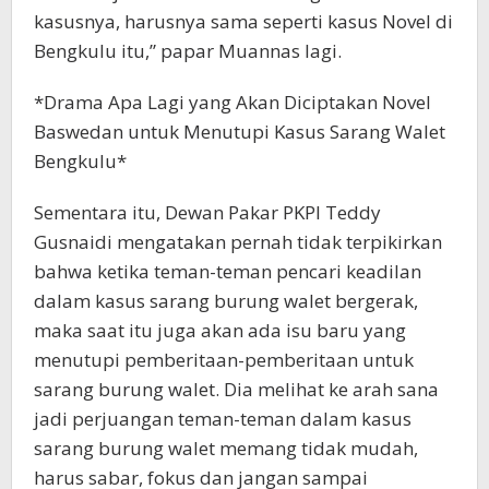
kasusnya, harusnya sama seperti kasus Novel di
Bengkulu itu,” papar Muannas lagi.
*Drama Apa Lagi yang Akan Diciptakan Novel
Baswedan untuk Menutupi Kasus Sarang Walet
Bengkulu*
Sementara itu, Dewan Pakar PKPI Teddy
Gusnaidi mengatakan pernah tidak terpikirkan
bahwa ketika teman-teman pencari keadilan
dalam kasus sarang burung walet bergerak,
maka saat itu juga akan ada isu baru yang
menutupi pemberitaan-pemberitaan untuk
sarang burung walet. Dia melihat ke arah sana
jadi perjuangan teman-teman dalam kasus
sarang burung walet memang tidak mudah,
harus sabar, fokus dan jangan sampai