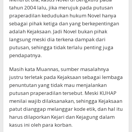
tahun 2004 lalu, jika merujuk pada putusan
praperadilan kedudukan hukum Novel hanya
sebagai pihak ketiga dan yang berkepentingan
adalah Kejaksaan. Jadi Novel bukan pihak
langsung meski dia terkena dampak dari
putusan, sehingga tidak terlalu penting juga
pendapatnya.
Masih kata Muannas, sumber masalahnya
justru terletak pada Kejaksaan sebagai lembaga
penuntutan yang tidak mau menjalankan
putusan praperadilan tersebut. Meski KUHAP
menilai wajib dilaksanakan, sehingga Kejaksaan
patut dianggap melanggar kode etik, dan hal itu
harus dilaporkan Kejari dan Kejagung dalam
kasus ini oleh para korban.