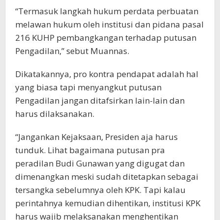
“Termasuk langkah hukum perdata perbuatan
melawan hukum oleh institusi dan pidana pasal
216 KUHP pembangkangan terhadap putusan
Pengadilan,” sebut Muannas.
Dikatakannya, pro kontra pendapat adalah hal
yang biasa tapi menyangkut putusan
Pengadilan jangan ditafsirkan lain-lain dan
harus dilaksanakan.
“Jangankan Kejaksaan, Presiden aja harus
tunduk. Lihat bagaimana putusan pra
peradilan Budi Gunawan yang digugat dan
dimenangkan meski sudah ditetapkan sebagai
tersangka sebelumnya oleh KPK. Tapi kalau
perintahnya kemudian dihentikan, institusi KPK
harus wajib melaksanakan menghentikan