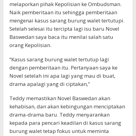
melaporkan pihak Kepolisian ke Ombudsman.
Naik pemberitaan itu sehingga pemberitaan
mengenai kasus sarang burung walet tertutupi.
Setelah selesai itu tercipta lagi isu baru Novel
Baswedan saya baca itu menilai salah satu
orang Kepolisian.
“Kasus sarang burung walet tertutup lagi
dengan pemberitaan itu. Pertanyaan saya ke
Novel setelah ini apa lagi yang mau di buat,
drama apalagi yang di ciptakan,”
Teddy memastikan Novel Baswedan akan
kehabisan, dan akan kebingungan menciptakan
drama-drama baru. Teddy menyarankan
kepada para pencari keadilan di kasus sarang
burung walet tetap fokus untuk meminta