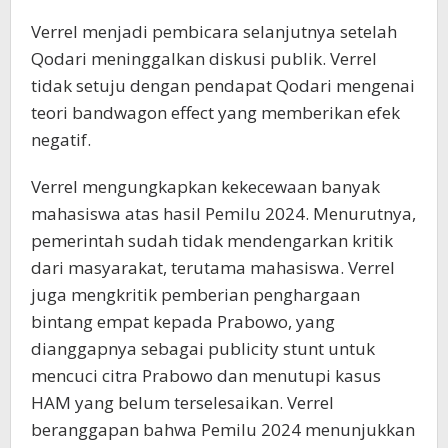
Verrel menjadi pembicara selanjutnya setelah
Qodari meninggalkan diskusi publik. Verrel
tidak setuju dengan pendapat Qodari mengenai
teori bandwagon effect yang memberikan efek
negatif.
Verrel mengungkapkan kekecewaan banyak
mahasiswa atas hasil Pemilu 2024. Menurutnya,
pemerintah sudah tidak mendengarkan kritik
dari masyarakat, terutama mahasiswa. Verrel
juga mengkritik pemberian penghargaan
bintang empat kepada Prabowo, yang
dianggapnya sebagai publicity stunt untuk
mencuci citra Prabowo dan menutupi kasus
HAM yang belum terselesaikan. Verrel
beranggapan bahwa Pemilu 2024 menunjukkan