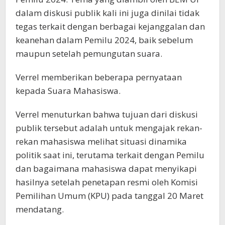
dalam diskusi publik kali ini juga dinilai tidak
tegas terkait dengan berbagai kejanggalan dan
keanehan dalam Pemilu 2024, baik sebelum
maupun setelah pemungutan suara.
Verrel memberikan beberapa pernyataan
kepada Suara Mahasiswa.
Verrel menuturkan bahwa tujuan dari diskusi
publik tersebut adalah untuk mengajak rekan-
rekan mahasiswa melihat situasi dinamika
politik saat ini, terutama terkait dengan Pemilu
dan bagaimana mahasiswa dapat menyikapi
hasilnya setelah penetapan resmi oleh Komisi
Pemilihan Umum (KPU) pada tanggal 20 Maret
mendatang.