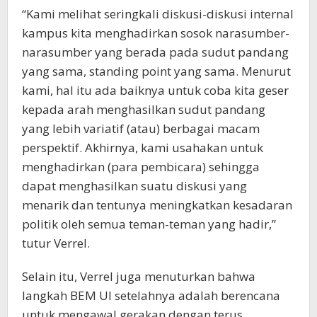
“Kami melihat seringkali diskusi-diskusi internal
kampus kita menghadirkan sosok narasumber-
narasumber yang berada pada sudut pandang
yang sama, standing point yang sama. Menurut
kami, hal itu ada baiknya untuk coba kita geser
kepada arah menghasilkan sudut pandang
yang lebih variatif (atau) berbagai macam
perspektif. Akhirnya, kami usahakan untuk
menghadirkan (para pembicara) sehingga
dapat menghasilkan suatu diskusi yang
menarik dan tentunya meningkatkan kesadaran
politik oleh semua teman-teman yang hadir,”
tutur Verrel.
Selain itu, Verrel juga menuturkan bahwa
langkah BEM UI setelahnya adalah berencana
untuk mengawal gerakan dengan terus