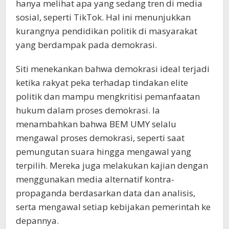
hanya melihat apa yang sedang tren di media
sosial, seperti TikTok. Hal ini menunjukkan
kurangnya pendidikan politik di masyarakat
yang berdampak pada demokrasi.
Siti menekankan bahwa demokrasi ideal terjadi
ketika rakyat peka terhadap tindakan elite
politik dan mampu mengkritisi pemanfaatan
hukum dalam proses demokrasi. Ia
menambahkan bahwa BEM UMY selalu
mengawal proses demokrasi, seperti saat
pemungutan suara hingga mengawal yang
terpilih. Mereka juga melakukan kajian dengan
menggunakan media alternatif kontra-
propaganda berdasarkan data dan analisis,
serta mengawal setiap kebijakan pemerintah ke
depannya.