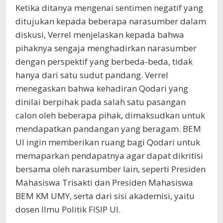
Ketika ditanya mengenai sentimen negatif yang
ditujukan kepada beberapa narasumber dalam
diskusi, Verrel menjelaskan kepada bahwa
pihaknya sengaja menghadirkan narasumber
dengan perspektif yang berbeda-beda, tidak
hanya dari satu sudut pandang. Verrel
menegaskan bahwa kehadiran Qodari yang
dinilai berpihak pada salah satu pasangan
calon oleh beberapa pihak, dimaksudkan untuk
mendapatkan pandangan yang beragam. BEM
UI ingin memberikan ruang bagi Qodari untuk
memaparkan pendapatnya agar dapat dikritisi
bersama oleh narasumber lain, seperti Presiden
Mahasiswa Trisakti dan Presiden Mahasiswa
BEM KM UMY, serta dari sisi akademisi, yaitu
dosen Ilmu Politik FISIP UI.