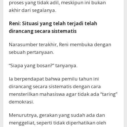
proses yang tidak adil, meskipun ini bukan
akhir dari segalanya.
Reni: Situasi yang telah terjadi telah
dirancang secara sistematis
Narasumber terakhir, Reni membuka dengan
sebuah pertanyaan.
“Siapa yang bosan?” tanyanya.
Ia berpendapat bahwa pemilu tahun ini
dirancang secara sistematis dengan cara
mensterilkan mahasiswa agar tidak ada “taring”
demokrasi.
Menurutnya, gerakan yang sudah ada dan
menggeliat, seperti tidak diperhatikan oleh