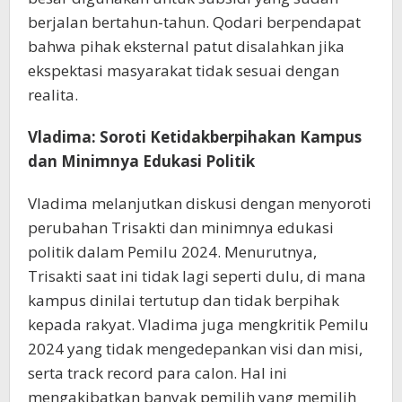
berjalan bertahun-tahun. Qodari berpendapat
bahwa pihak eksternal patut disalahkan jika
ekspektasi masyarakat tidak sesuai dengan
realita.
Vladima: Soroti Ketidakberpihakan Kampus
dan Minimnya Edukasi Politik
Vladima melanjutkan diskusi dengan menyoroti
perubahan Trisakti dan minimnya edukasi
politik dalam Pemilu 2024. Menurutnya,
Trisakti saat ini tidak lagi seperti dulu, di mana
kampus dinilai tertutup dan tidak berpihak
kepada rakyat. Vladima juga mengkritik Pemilu
2024 yang tidak mengedepankan visi dan misi,
serta track record para calon. Hal ini
mengakibatkan banyak pemilih yang memilih