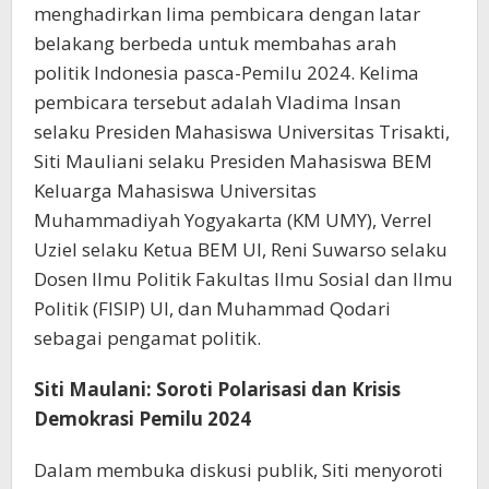
menghadirkan lima pembicara dengan latar
belakang berbeda untuk membahas arah
politik Indonesia pasca-Pemilu 2024. Kelima
pembicara tersebut adalah Vladima Insan
selaku Presiden Mahasiswa Universitas Trisakti,
Siti Mauliani selaku Presiden Mahasiswa BEM
Keluarga Mahasiswa Universitas
Muhammadiyah Yogyakarta (KM UMY), Verrel
Uziel selaku Ketua BEM UI, Reni Suwarso selaku
Dosen Ilmu Politik Fakultas Ilmu Sosial dan Ilmu
Politik (FISIP) UI, dan Muhammad Qodari
sebagai pengamat politik.
Siti Maulani: Soroti Polarisasi dan Krisis
Demokrasi Pemilu 2024
Dalam membuka diskusi publik, Siti menyoroti