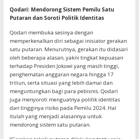
Qodari: Mendorong Sistem Pemilu Satu
Putaran dan Soroti Politik Identitas
Qodari membuka sesinya dengan
memperkenalkan diri sebagai inisiator gerakan
satu putaran. Menurutnya, gerakan itu didasari
oleh beberapa alasan, yakni tingkat kepuasan
terhadap Presiden Jokowi yang masih tinggi,
penghematan anggaran negara hingga 17
triliun, serta situasi yang lebih damai dan
menguntungkan bagi para pebisnis. Qodari
juga menyoroti menguatnya politik identitas
dan tingginya risiko pada Pemilu 2024. Hal
itulah yang menjadi alasannya untuk
mendorong sistem satu putaran.