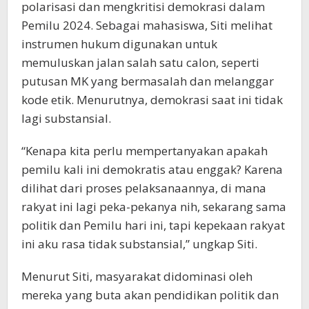
polarisasi dan mengkritisi demokrasi dalam
Pemilu 2024. Sebagai mahasiswa, Siti melihat
instrumen hukum digunakan untuk
memuluskan jalan salah satu calon, seperti
putusan MK yang bermasalah dan melanggar
kode etik. Menurutnya, demokrasi saat ini tidak
lagi substansial.
“Kenapa kita perlu mempertanyakan apakah
pemilu kali ini demokratis atau enggak? Karena
dilihat dari proses pelaksanaannya, di mana
rakyat ini lagi peka-pekanya nih, sekarang sama
politik dan Pemilu hari ini, tapi kepekaan rakyat
ini aku rasa tidak substansial,” ungkap Siti.
Menurut Siti, masyarakat didominasi oleh
mereka yang buta akan pendidikan politik dan