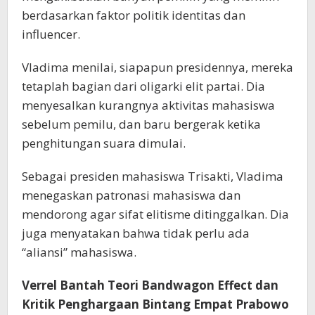
berdasarkan faktor politik identitas dan
influencer.
Vladima menilai, siapapun presidennya, mereka
tetaplah bagian dari oligarki elit partai. Dia
menyesalkan kurangnya aktivitas mahasiswa
sebelum pemilu, dan baru bergerak ketika
penghitungan suara dimulai.
Sebagai presiden mahasiswa Trisakti, Vladima
menegaskan patronasi mahasiswa dan
mendorong agar sifat elitisme ditinggalkan. Dia
juga menyatakan bahwa tidak perlu ada
“aliansi” mahasiswa.
Verrel Bantah Teori Bandwagon Effect dan
Kritik Penghargaan Bintang Empat Prabowo