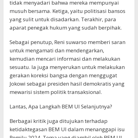
tidak menyadari bahwa mereka mempunyai
musuh bersama. Ketiga, yaitu politisasi bansos
yang sulit untuk disadarkan. Terakhir, para
aparat penegak hukum yang sudah berpihak.
Sebagai penutup, Reni suwarso memberi saran
untuk mengamati dan mendengarkan,
kemudian mencari informasi dan melakukan
sesuatu. Ia juga menyerukan untuk melakukan
gerakan koreksi bangsa dengan menggugat
Jokowi sebagai presiden hasil demokratis yang
mewarisi sistem politik transaksional.
Lantas, Apa Langkah BEM UI Selanjutnya?
Berbagai kritik juga ditujukan terhadap
ketidaktegasan BEM UI dalam menanggapi isu
Pemilu 2024. Tema yang diambil oleh BEM UI