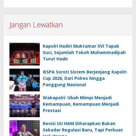
Jangan Lewatkan
Kapolri Hadiri Muktamar XVI Tapak
Suci, Sejumlah Tokoh Muhammadiyah
Turut Hadir
IESPA Soroti Sistem Berjenjang Kapolri
Cup 2026, Dari Polres hingga
Panggung Nasional
Wakapolri: Ubah Mimpi Menjadi
Kemampuan, Kemampuan Menjadi
Prestasi
Revisi UU HAM Diharapkan Bukan
Sekadar Regulasi Baru, Tapi Perkuat