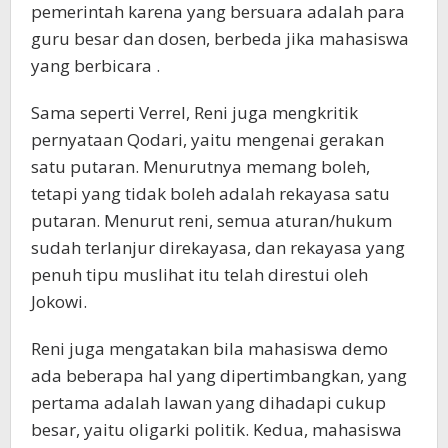
pemerintah karena yang bersuara adalah para
guru besar dan dosen, berbeda jika mahasiswa
yang berbicara .
Sama seperti Verrel, Reni juga mengkritik
pernyataan Qodari, yaitu mengenai gerakan
satu putaran. Menurutnya memang boleh,
tetapi yang tidak boleh adalah rekayasa satu
putaran. Menurut reni, semua aturan/hukum
sudah terlanjur direkayasa, dan rekayasa yang
penuh tipu muslihat itu telah direstui oleh
Jokowi.
Reni juga mengatakan bila mahasiswa demo
ada beberapa hal yang dipertimbangkan, yang
pertama adalah lawan yang dihadapi cukup
besar, yaitu oligarki politik. Kedua, mahasiswa