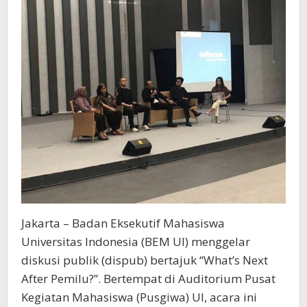
Jakarta – Badan Eksekutif Mahasiswa
Universitas Indonesia (BEM UI) menggelar
diskusi publik (dispub) bertajuk “What’s Next
After Pemilu?”. Bertempat di Auditorium Pusat
Kegiatan Mahasiswa (Pusgiwa) UI, acara ini