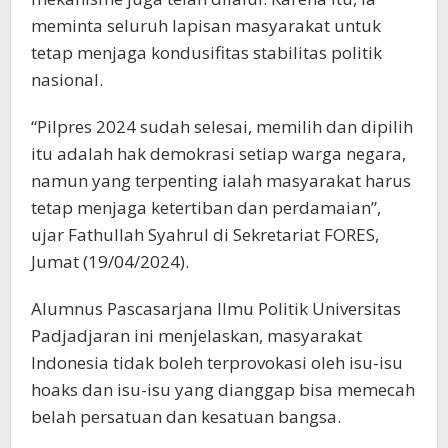
meminta seluruh lapisan masyarakat untuk
tetap menjaga kondusifitas stabilitas politik
nasional.
“Pilpres 2024 sudah selesai, memilih dan dipilih
itu adalah hak demokrasi setiap warga negara,
namun yang terpenting ialah masyarakat harus
tetap menjaga ketertiban dan perdamaian”,
ujar Fathullah Syahrul di Sekretariat FORES,
Jumat (19/04/2024).
Alumnus Pascasarjana Ilmu Politik Universitas
Padjadjaran ini menjelaskan, masyarakat
Indonesia tidak boleh terprovokasi oleh isu-isu
hoaks dan isu-isu yang dianggap bisa memecah
belah persatuan dan kesatuan bangsa.