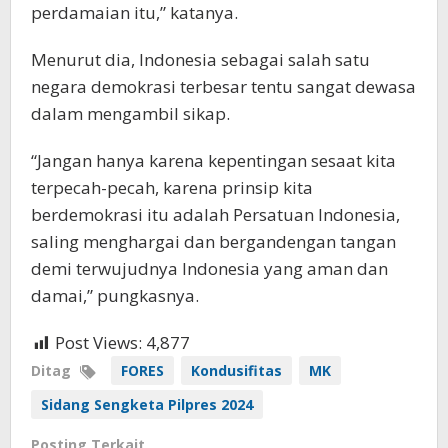
perdamaian itu,” katanya.
Menurut dia, Indonesia sebagai salah satu
negara demokrasi terbesar tentu sangat dewasa
dalam mengambil sikap.
“Jangan hanya karena kepentingan sesaat kita
terpecah-pecah, karena prinsip kita
berdemokrasi itu adalah Persatuan Indonesia,
saling menghargai dan bergandengan tangan
demi terwujudnya Indonesia yang aman dan
damai,” pungkasnya.
Post Views:
4,877
Ditag
FORES
Kondusifitas
MK
Sidang Sengketa Pilpres 2024
Posting Terkait