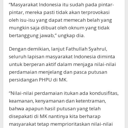
“Masyarakat Indonesia itu sudah pada pintar-
pintar, mereka pasti tidak akan terprovokasi
oleh isu-isu yang dapat memecah belah yang
mungkin saja dibuat oleh oknum yang tidak
bertanggung jawab,” ungkap dia.
Dengan demikian, lanjut Fathullah Syahrul,
seluruh lapisan masyarakat Indonesia diminta
untuk berperan aktif dalam menjaga nilai-nilai
perdamaian menjelang dan pasca putusan
persidangan PHPU di MK.
“Nilai-nilai perdamaian itukan ada kondusifitas,
keamanan, kenyamanan dan ketentraman,
bahwa apapun hasil putusan yang telah
disepakati di MK nantinya kita berharap
masyarakat tetap memprioritaskan nilai-nilai