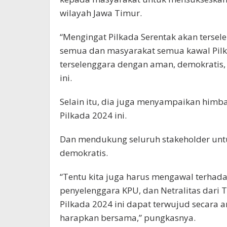
wilayah Jawa Timur.
“Mengingat Pilkada Serentak akan terse
semua dan masyarakat semua kawal Pilk
terselenggara dengan aman, demokratis, d
ini.
Selain itu, dia juga menyampaikan him
Pilkada 2024 ini.
Dan mendukung seluruh stakeholder un
demokratis.
“Tentu kita juga harus mengawal terhada
penyelenggara KPU, dan Netralitas dari T
Pilkada 2024 ini dapat terwujud secara 
harapkan bersama,” pungkasnya.