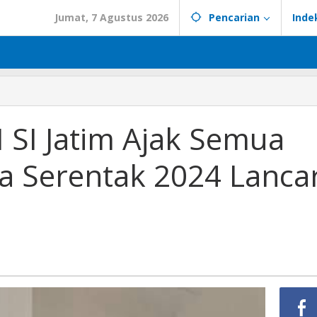
Jumat, 7 Agustus 2026
Pencarian
Inde
 SI Jatim Ajak Semua
da Serentak 2024 Lanca