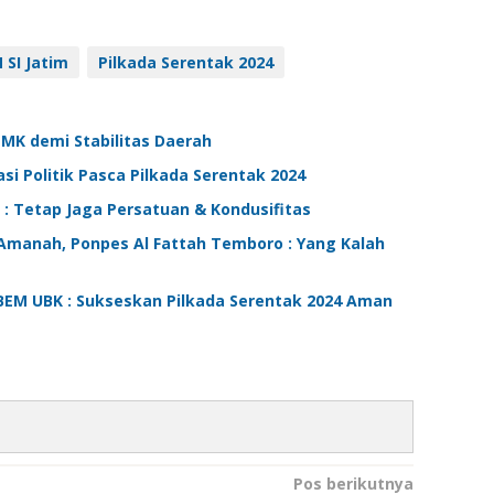
 SI Jatim
Pilkada Serentak 2024
MK demi Stabilitas Daerah
 Politik Pasca Pilkada Serentak 2024
: Tetap Jaga Persatuan & Kondusifitas
Amanah, Ponpes Al Fattah Temboro : Yang Kalah
BEM UBK : Sukseskan Pilkada Serentak 2024 Aman
Pos berikutnya