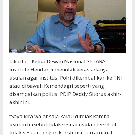
Jakarta – Ketua Dewan Nasional SETARA
Institute Hendardi menolak keras adanya
usulan agar institusi Polri dikembalikan ke TNI
atau dibawah Kemendagri seperti yang
disampaikan politisi PDIP Deddy Sitorus akhir-
akhir ini.
“Saya kira wajar saja kalau ditolak karena
usulan tersebut tidak sesuai usulan tersebut
tidak sesuai dengan konstitusi dan amanat