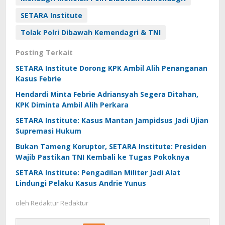
SETARA Institute
Tolak Polri Dibawah Kemendagri & TNI
Posting Terkait
SETARA Institute Dorong KPK Ambil Alih Penanganan
Kasus Febrie
Hendardi Minta Febrie Adriansyah Segera Ditahan,
KPK Diminta Ambil Alih Perkara
SETARA Institute: Kasus Mantan Jampidsus Jadi Ujian
Supremasi Hukum
Bukan Tameng Koruptor, SETARA Institute: Presiden
Wajib Pastikan TNI Kembali ke Tugas Pokoknya
SETARA Institute: Pengadilan Militer Jadi Alat
Lindungi Pelaku Kasus Andrie Yunus
oleh
Redaktur Redaktur