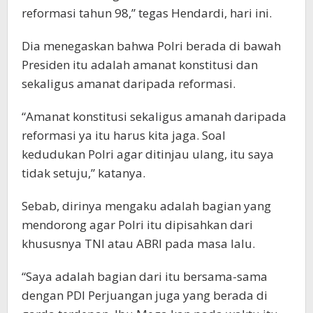
reformasi tahun 98,” tegas Hendardi, hari ini.
Dia menegaskan bahwa Polri berada di bawah
Presiden itu adalah amanat konstitusi dan
sekaligus amanat daripada reformasi.
“Amanat konstitusi sekaligus amanah daripada
reformasi ya itu harus kita jaga. Soal
kedudukan Polri agar ditinjau ulang, itu saya
tidak setuju,” katanya.
Sebab, dirinya mengaku adalah bagian yang
mendorong agar Polri itu dipisahkan dari
khususnya TNI atau ABRI pada masa lalu.
“Saya adalah bagian dari itu bersama-sama
dengan PDI Perjuangan juga yang berada di