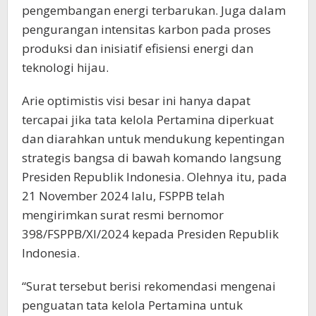
pengembangan energi terbarukan. Juga dalam
pengurangan intensitas karbon pada proses
produksi dan inisiatif efisiensi energi dan
teknologi hijau.
Arie optimistis visi besar ini hanya dapat
tercapai jika tata kelola Pertamina diperkuat
dan diarahkan untuk mendukung kepentingan
strategis bangsa di bawah komando langsung
Presiden Republik Indonesia. Olehnya itu, pada
21 November 2024 lalu, FSPPB telah
mengirimkan surat resmi bernomor
398/FSPPB/XI/2024 kepada Presiden Republik
Indonesia.
“Surat tersebut berisi rekomendasi mengenai
penguatan tata kelola Pertamina untuk