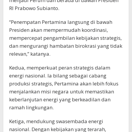
menjadi Perum dan berada di bawah Presiden
RI Prabowo Subianto.
“Penempatan Pertamina langsung di bawah
Presiden akan mempermudah koordinasi,
mempercepat pengambilan kebijakan strategis,
dan mengurangi hambatan birokrasi yang tidak
relevan,” katanya.
Kedua, memperkuat peran strategis dalam
energi nasional. Ia bilang sebagai cabang
produksi strategis, Pertamina akan lebih fokus
menjalankan misi negara untuk memastikan
keberlanjutan energi yang berkeadilan dan
ramah lingkungan.
Ketiga, mendukung swasembada energi
nasional. Dengan kebijakan yang terarah,