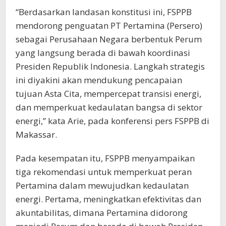
“Berdasarkan landasan konstitusi ini, FSPPB
mendorong penguatan PT Pertamina (Persero)
sebagai Perusahaan Negara berbentuk Perum
yang langsung berada di bawah koordinasi
Presiden Republik Indonesia. Langkah strategis
ini diyakini akan mendukung pencapaian
tujuan Asta Cita, mempercepat transisi energi,
dan memperkuat kedaulatan bangsa di sektor
energi,” kata Arie, pada konferensi pers FSPPB di
Makassar.
Pada kesempatan itu, FSPPB menyampaikan
tiga rekomendasi untuk memperkuat peran
Pertamina dalam mewujudkan kedaulatan
energi. Pertama, meningkatkan efektivitas dan
akuntabilitas, dimana Pertamina didorong