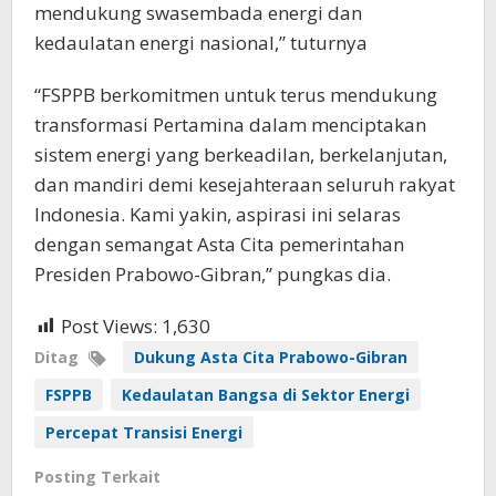
mendukung swasembada energi dan
kedaulatan energi nasional,” tuturnya
“FSPPB berkomitmen untuk terus mendukung
transformasi Pertamina dalam menciptakan
sistem energi yang berkeadilan, berkelanjutan,
dan mandiri demi kesejahteraan seluruh rakyat
Indonesia. Kami yakin, aspirasi ini selaras
dengan semangat Asta Cita pemerintahan
Presiden Prabowo-Gibran,” pungkas dia.
Post Views:
1,630
Ditag
Dukung Asta Cita Prabowo-Gibran
FSPPB
Kedaulatan Bangsa di Sektor Energi
Percepat Transisi Energi
Posting Terkait