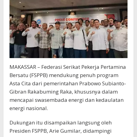
MAKASSAR – Federasi Serikat Pekerja Pertamina
Bersatu (FSPPB) mendukung penuh program
Asta Cita dari pemerintahan Prabowo Subianto-
Gibran Rakabuming Raka, khususnya dalam
mencapai swasembada energi dan kedaulatan
energi nasional.
Dukungan itu disampaikan langsung oleh
Presiden FSPPB, Arie Gumilar, didampingi