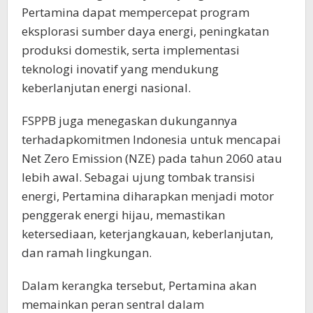
Pertamina dapat mempercepat program
eksplorasi sumber daya energi, peningkatan
produksi domestik, serta implementasi
teknologi inovatif yang mendukung
keberlanjutan energi nasional.
FSPPB juga menegaskan dukungannya
terhadapkomitmen Indonesia untuk mencapai
Net Zero Emission (NZE) pada tahun 2060 atau
lebih awal. Sebagai ujung tombak transisi
energi, Pertamina diharapkan menjadi motor
penggerak energi hijau, memastikan
ketersediaan, keterjangkauan, keberlanjutan,
dan ramah lingkungan.
Dalam kerangka tersebut, Pertamina akan
memainkan peran sentral dalam