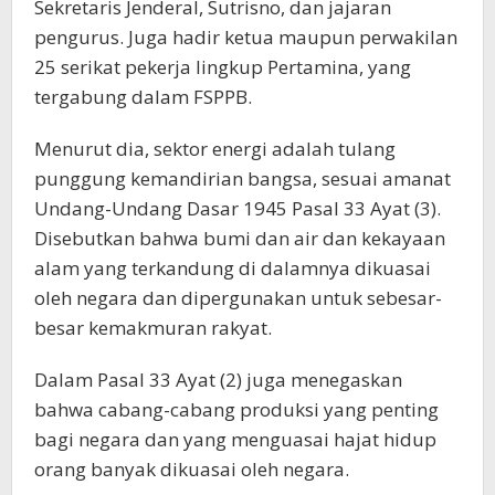
Sekretaris Jenderal, Sutrisno, dan jajaran
pengurus. Juga hadir ketua maupun perwakilan
25 serikat pekerja lingkup Pertamina, yang
tergabung dalam FSPPB.
Menurut dia, sektor energi adalah tulang
punggung kemandirian bangsa, sesuai amanat
Undang-Undang Dasar 1945 Pasal 33 Ayat (3).
Disebutkan bahwa bumi dan air dan kekayaan
alam yang terkandung di dalamnya dikuasai
oleh negara dan dipergunakan untuk sebesar-
besar kemakmuran rakyat.
Dalam Pasal 33 Ayat (2) juga menegaskan
bahwa cabang-cabang produksi yang penting
bagi negara dan yang menguasai hajat hidup
orang banyak dikuasai oleh negara.