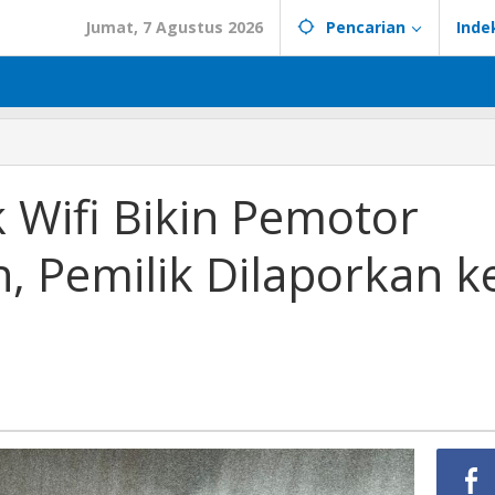
Jumat, 7 Agustus 2026
Pencarian
Inde
k Wifi Bikin Pemotor
, Pemilik Dilaporkan k