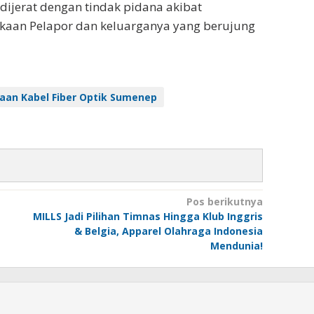
 dijerat dengan tindak pidana akibat
akaan Pelapor dan keluarganya yang berujung
aan Kabel Fiber Optik Sumenep
Pos berikutnya
MILLS Jadi Pilihan Timnas Hingga Klub Inggris
& Belgia, Apparel Olahraga Indonesia
Mendunia!