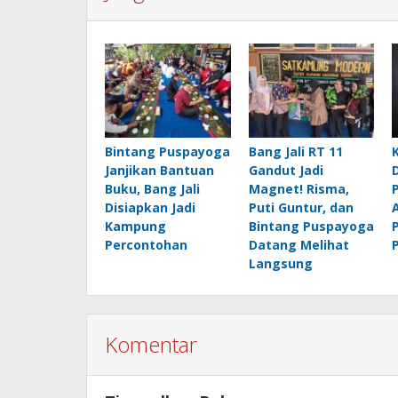
Bintang Puspayoga
Bang Jali RT 11
Janjikan Bantuan
Gandut Jadi
Buku, Bang Jali
Magnet! Risma,
Disiapkan Jadi
Puti Guntur, dan
Kampung
Bintang Puspayoga
Percontohan
Datang Melihat
Langsung
Komentar