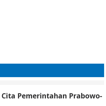
a Cita Pemerintahan Prabowo-