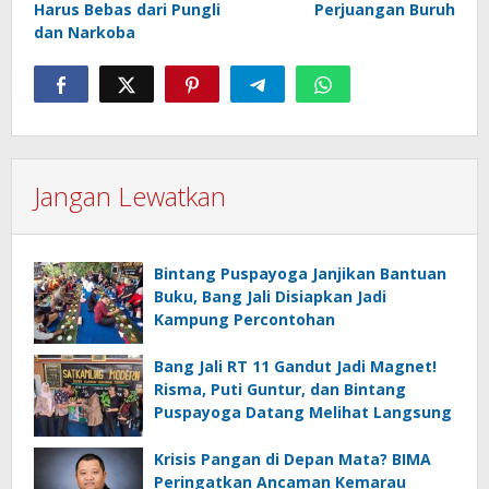
Harus Bebas dari Pungli
Perjuangan Buruh
dan Narkoba
Jangan Lewatkan
Bintang Puspayoga Janjikan Bantuan
Buku, Bang Jali Disiapkan Jadi
Kampung Percontohan
Bang Jali RT 11 Gandut Jadi Magnet!
Risma, Puti Guntur, dan Bintang
Puspayoga Datang Melihat Langsung
Krisis Pangan di Depan Mata? BIMA
Peringatkan Ancaman Kemarau