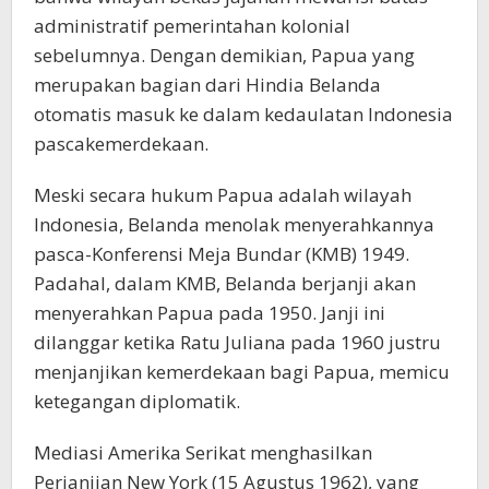
administratif pemerintahan kolonial
sebelumnya. Dengan demikian, Papua yang
merupakan bagian dari Hindia Belanda
otomatis masuk ke dalam kedaulatan Indonesia
pascakemerdekaan.
Meski secara hukum Papua adalah wilayah
Indonesia, Belanda menolak menyerahkannya
pasca-Konferensi Meja Bundar (KMB) 1949.
Padahal, dalam KMB, Belanda berjanji akan
menyerahkan Papua pada 1950. Janji ini
dilanggar ketika Ratu Juliana pada 1960 justru
menjanjikan kemerdekaan bagi Papua, memicu
ketegangan diplomatik.
Mediasi Amerika Serikat menghasilkan
Perjanjian New York (15 Agustus 1962), yang