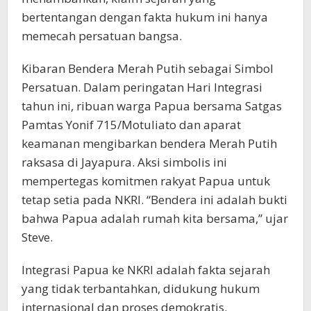
bertentangan dengan fakta hukum ini hanya
memecah persatuan bangsa.
Kibaran Bendera Merah Putih sebagai Simbol
Persatuan. Dalam peringatan Hari Integrasi
tahun ini, ribuan warga Papua bersama Satgas
Pamtas Yonif 715/Motuliato dan aparat
keamanan mengibarkan bendera Merah Putih
raksasa di Jayapura. Aksi simbolis ini
mempertegas komitmen rakyat Papua untuk
tetap setia pada NKRI. “Bendera ini adalah bukti
bahwa Papua adalah rumah kita bersama,” ujar
Steve.
Integrasi Papua ke NKRI adalah fakta sejarah
yang tidak terbantahkan, didukung hukum
internasional dan proses demokratis.