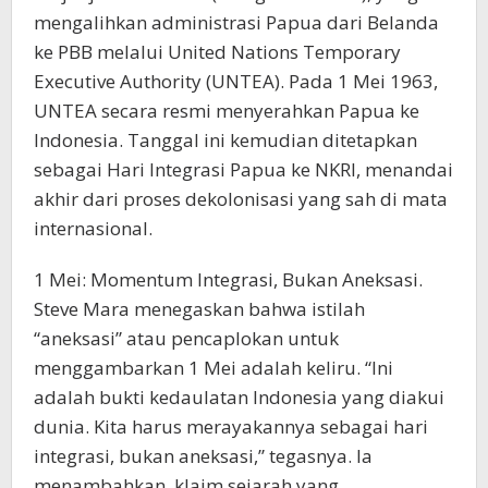
mengalihkan administrasi Papua dari Belanda
ke PBB melalui United Nations Temporary
Executive Authority (UNTEA). Pada 1 Mei 1963,
UNTEA secara resmi menyerahkan Papua ke
Indonesia. Tanggal ini kemudian ditetapkan
sebagai Hari Integrasi Papua ke NKRI, menandai
akhir dari proses dekolonisasi yang sah di mata
internasional.
1 Mei: Momentum Integrasi, Bukan Aneksasi.
Steve Mara menegaskan bahwa istilah
“aneksasi” atau pencaplokan untuk
menggambarkan 1 Mei adalah keliru. “Ini
adalah bukti kedaulatan Indonesia yang diakui
dunia. Kita harus merayakannya sebagai hari
integrasi, bukan aneksasi,” tegasnya. Ia
menambahkan, klaim sejarah yang