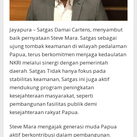
Jayapura – Satgas Damai Cartens, menyambut
baik pernyataan Steve Mara. Satgas sebagai
ujung tombak keamanan di wilayah pedalaman
Papua, terus berkomitmen menjaga kedaulatan
NKRI melalui sinergi dengan pemerintah
daerah. Satgas Tidak hanya fokus pada
stabilitas keamanan, Satgas ini juga aktif
mendukung program peningkatan
kesejahteraan masyarakat, seperti
pembangunan fasilitas publik demi
kesejahteraan rakyat Papua.
Steve Mara mengajak generasi muda Papua
aktif berkontribusi dalam pembangunan.