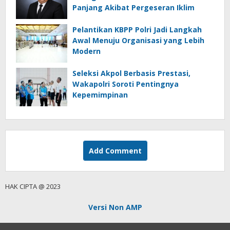
Panjang Akibat Pergeseran Iklim
Pelantikan KBPP Polri Jadi Langkah
Awal Menuju Organisasi yang Lebih
Modern
Seleksi Akpol Berbasis Prestasi,
Wakapolri Soroti Pentingnya
Kepemimpinan
Add Comment
HAK CIPTA @ 2023
Versi Non AMP