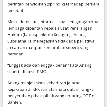
perintah penyidikan (sprindik) terhadap perkara
tersebut.
Meski demikian, informasi soal ketegangan dua
lembaga dibantah Kepala Pusat Penerangan
Hukum (Kapuspenkum) Kejagung, Anang
Supriatna. Ia menegaskan tidak ada peristiwa
ancaman maupun kemarahan seperti yang
beredar.
“Enggak ada dan enggak benar,” kata Anang
seperti dilansir RMOL.
Anang menjelaskan, kehadiran jajaran
Kejaksaan di KPK semata-mata dalam rangka
penyerahan pihak-pihak yang terjaring OTT di
Banten.