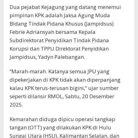
Dua pejabat Kejagung yang datang menemui
pimpinan KPK adalah Jaksa Agung Muda
Bidang Tindak Pidana Khusus (Jampidsus)
Febrie Adriansyah bersama Kepala
Subdirektorat Penyidikan Tindak Pidana
Korupsi dan TPPU Direktorat Penyidikan
Jampidsus, Yadyn Palebangan.
“Marah-marah. Katanya semua JPU yang
dipekerjakan di KPK tidak akan diperpanjang
kalau KPK terus-terusan bigini,” ujar sumber
seperti dilansir RMOL, Sabtu, 20 Desember
2025.
Kemarahan diduga dipicu operasi tangkap
tangan (OTT) yang dilakukan KPK di Hulu
Sungai Utara (HSU), Kalimantan Selatan, dan