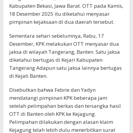
Kabupaten Bekasi, Jawa Barat. OTT pada Kamis,
18 Desember 2025 itu diketahui menyasar
pimpinan kejaksaan di dua daerah tersebut.
Sementara sehari sebelumnya, Rabu, 17
Desember, KPK melakukan OTT menyasar dua
jaksa di wilayah Tangerang, Banten. Satu jaksa
diketahui bertugas di Kejari Kabupaten
Tangerang Adapun satu jaksa lainnya bertugas
di Kejati Banten.
Disebutkan bahwa Febrie dan Yadyn
mendatangi pimpinan KPK beberapa jam
setelah pelimpahan berkas dan tersangka hasil
OTT di Banten oleh KPK ke Kejagung.
Pelimpahan dilakukan dengan alasan klaim
Kejagung telah lebih dulu menerbitkan surat