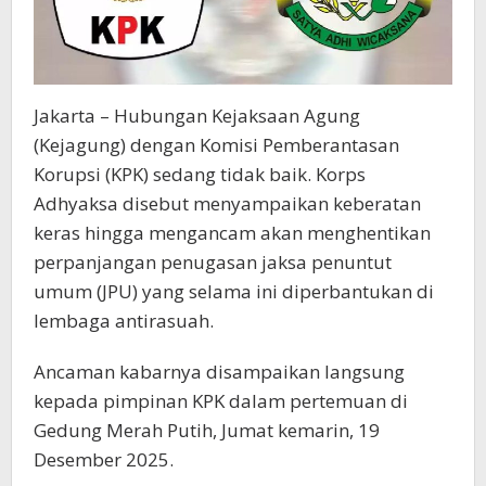
Jakarta – Hubungan Kejaksaan Agung
(Kejagung) dengan Komisi Pemberantasan
Korupsi (KPK) sedang tidak baik. Korps
Adhyaksa disebut menyampaikan keberatan
keras hingga mengancam akan menghentikan
perpanjangan penugasan jaksa penuntut
umum (JPU) yang selama ini diperbantukan di
lembaga antirasuah.
Ancaman kabarnya disampaikan langsung
kepada pimpinan KPK dalam pertemuan di
Gedung Merah Putih, Jumat kemarin, 19
Desember 2025.