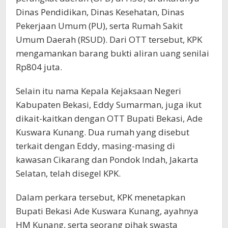
Dinas Pendidikan, Dinas Kesehatan, Dinas
Pekerjaan Umum (PU), serta Rumah Sakit
Umum Daerah (RSUD). Dari OTT tersebut, KPK
mengamankan barang bukti aliran uang senilai
Rp804 juta.
Selain itu nama Kepala Kejaksaan Negeri
Kabupaten Bekasi, Eddy Sumarman, juga ikut
dikait-kaitkan dengan OTT Bupati Bekasi, Ade
Kuswara Kunang. Dua rumah yang disebut
terkait dengan Eddy, masing-masing di
kawasan Cikarang dan Pondok Indah, Jakarta
Selatan, telah disegel KPK.
Dalam perkara tersebut, KPK menetapkan
Bupati Bekasi Ade Kuswara Kunang, ayahnya
HM Kunang, serta seorang pihak swasta