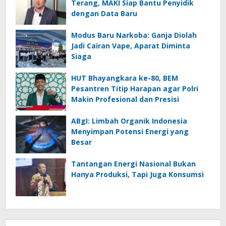
Terang, MAKI Siap Bantu Penyidik
dengan Data Baru
Modus Baru Narkoba: Ganja Diolah
Jadi Cairan Vape, Aparat Diminta
Siaga
HUT Bhayangkara ke-80, BEM
Pesantren Titip Harapan agar Polri
Makin Profesional dan Presisi
ABgI: Limbah Organik Indonesia
Menyimpan Potensi Energi yang
Besar
Tantangan Energi Nasional Bukan
Hanya Produksi, Tapi Juga Konsumsi