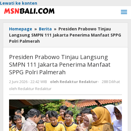
Lewati ke konten
Homepage
»
Berita
»
Presiden Prabowo Tinjau
Langsung SMPN 111 Jakarta Penerima Manfaat SPPG
Polri Palmerah
Presiden Prabowo Tinjau Langsung
SMPN 111 Jakarta Penerima Manfaat
SPPG Polri Palmerah
2 Juni 2026 - 22:42 WIB
oleh
Redaktur Redaktur
-
288 Dilihat
oleh
Redaktur Redaktur