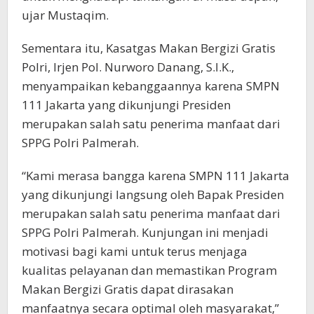
ujar Mustaqim.
Sementara itu, Kasatgas Makan Bergizi Gratis
Polri, Irjen Pol. Nurworo Danang, S.I.K.,
menyampaikan kebanggaannya karena SMPN
111 Jakarta yang dikunjungi Presiden
merupakan salah satu penerima manfaat dari
SPPG Polri Palmerah.
“Kami merasa bangga karena SMPN 111 Jakarta
yang dikunjungi langsung oleh Bapak Presiden
merupakan salah satu penerima manfaat dari
SPPG Polri Palmerah. Kunjungan ini menjadi
motivasi bagi kami untuk terus menjaga
kualitas pelayanan dan memastikan Program
Makan Bergizi Gratis dapat dirasakan
manfaatnya secara optimal oleh masyarakat,”