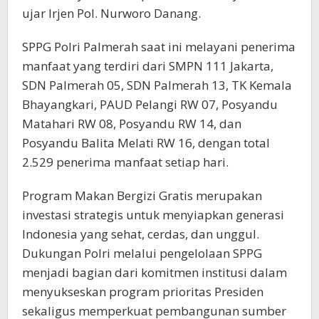
ujar Irjen Pol. Nurworo Danang.
SPPG Polri Palmerah saat ini melayani penerima
manfaat yang terdiri dari SMPN 111 Jakarta,
SDN Palmerah 05, SDN Palmerah 13, TK Kemala
Bhayangkari, PAUD Pelangi RW 07, Posyandu
Matahari RW 08, Posyandu RW 14, dan
Posyandu Balita Melati RW 16, dengan total
2.529 penerima manfaat setiap hari.
Program Makan Bergizi Gratis merupakan
investasi strategis untuk menyiapkan generasi
Indonesia yang sehat, cerdas, dan unggul.
Dukungan Polri melalui pengelolaan SPPG
menjadi bagian dari komitmen institusi dalam
menyukseskan program prioritas Presiden
sekaligus memperkuat pembangunan sumber