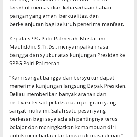
tersebut memastikan ketersediaan bahan
pangan yang aman, berkualitas, dan
berkelanjutan bagi seluruh penerima manfaat.
Kepala SPPG Polri Palmerah, Mustaqim
Mauliddin, S.Tr.Ds., menyampaikan rasa
bangga dan syukur atas kunjungan Presiden ke
SPPG Polri Palmerah.
“Kami sangat bangga dan bersyukur dapat
menerima kunjungan langsung Bapak Presiden.
Beliau memberikan banyak arahan dan
motivasi terkait pelaksanaan program yang
sangat mulia ini. Salah satu pesan yang
berkesan bagi saya adalah pentingnya terus
belajar dan meningkatkan kemampuan diri
untuk menghadapi tantangan di masa depan,”