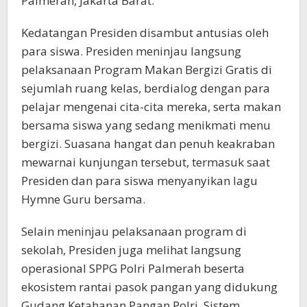
Palmerah, Jakarta Barat.
Kedatangan Presiden disambut antusias oleh
para siswa. Presiden meninjau langsung
pelaksanaan Program Makan Bergizi Gratis di
sejumlah ruang kelas, berdialog dengan para
pelajar mengenai cita-cita mereka, serta makan
bersama siswa yang sedang menikmati menu
bergizi. Suasana hangat dan penuh keakraban
mewarnai kunjungan tersebut, termasuk saat
Presiden dan para siswa menyanyikan lagu
Hymne Guru bersama.
Selain meninjau pelaksanaan program di
sekolah, Presiden juga melihat langsung
operasional SPPG Polri Palmerah beserta
ekosistem rantai pasok pangan yang didukung
Gudang Ketahanan Pangan Polri. Sistem