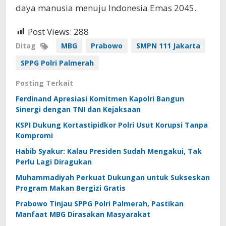
daya manusia menuju Indonesia Emas 2045.
Post Views:
288
Ditag
MBG
Prabowo
SMPN 111 Jakarta
SPPG Polri Palmerah
Posting Terkait
Ferdinand Apresiasi Komitmen Kapolri Bangun
Sinergi dengan TNI dan Kejaksaan
KSPI Dukung Kortastipidkor Polri Usut Korupsi Tanpa
Kompromi
Habib Syakur: Kalau Presiden Sudah Mengakui, Tak
Perlu Lagi Diragukan
Muhammadiyah Perkuat Dukungan untuk Sukseskan
Program Makan Bergizi Gratis
Prabowo Tinjau SPPG Polri Palmerah, Pastikan
Manfaat MBG Dirasakan Masyarakat