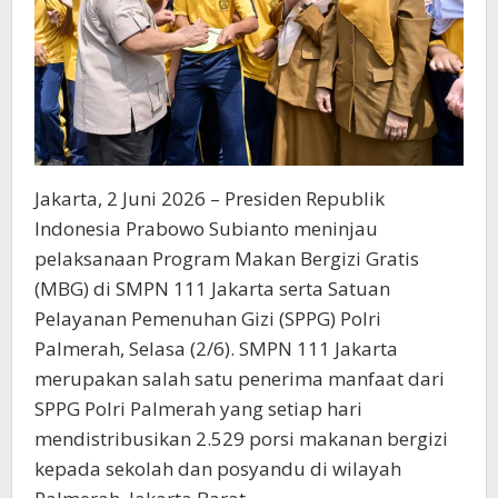
Jakarta, 2 Juni 2026 – Presiden Republik
Indonesia Prabowo Subianto meninjau
pelaksanaan Program Makan Bergizi Gratis
(MBG) di SMPN 111 Jakarta serta Satuan
Pelayanan Pemenuhan Gizi (SPPG) Polri
Palmerah, Selasa (2/6). SMPN 111 Jakarta
merupakan salah satu penerima manfaat dari
SPPG Polri Palmerah yang setiap hari
mendistribusikan 2.529 porsi makanan bergizi
kepada sekolah dan posyandu di wilayah