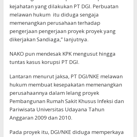
kejahatan yang dilakukan PT DGI. Perbuatan
melawan hukum itu diduga sengaja
memenangkan perusahaan terhadap
pengerjaan pengerjaan proyek proyek yang
dikerjakan Sandiaga,” lanjutnya.
NAKO pun mendesak KPK mengusut hingga
tuntas kasus korupsi PT DGI.
Lantaran menurut jaksa, PT DGI/NKE melawan
hukum membuat kesepakatan memenangkan
perusahaannya dalam lelang proyek
Pembangunan Rumah Sakit Khusus Infeksi dan
Pariwisata Universitas Udayana Tahun
Anggaran 2009 dan 2010.
Pada proyek itu, DGI/NKE diduga memperkaya