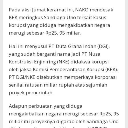
Pada aksi Jumat keramat ini, NAKO mendesak
KPK meringkus Sandiaga Uno terkait kasus
korupsi yang diduga mengakibatkan negara
merugi sebesar Rp25, 95 miliar.
Hal ini menyusul PT Duta Graha Indah (DGI),
yang sudah berganti nama jadi PT Nusa
Konstruksi Enjiniring (NKE) didakwa korupsi
oleh jaksa Komisi Pemberantasan Korupsi (KPK).
PT DGI/NKE disebutkan memperkaya korporasi
senilai ratusan miliar rupiah atas sejumlah
proyek pemerintah.
Adapun perbuatan yang diduga
mengakibatkan negara merugi sebesar Rp25, 95
miliar itu proyeknya digarab oleh Sandiaga Uno