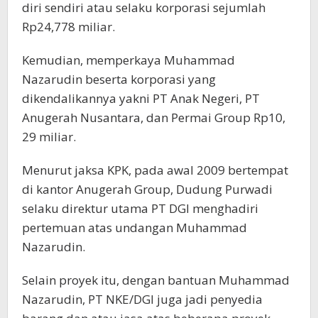
diri sendiri atau selaku korporasi sejumlah
Rp24,778 miliar.
Kemudian, memperkaya Muhammad
Nazarudin beserta korporasi yang
dikendalikannya yakni PT Anak Negeri, PT
Anugerah Nusantara, dan Permai Group Rp10,
29 miliar.
Menurut jaksa KPK, pada awal 2009 bertempat
di kantor Anugerah Group, Dudung Purwadi
selaku direktur utama PT DGI menghadiri
pertemuan atas undangan Muhammad
Nazarudin.
Selain proyek itu, dengan bantuan Muhammad
Nazarudin, PT NKE/DGI juga jadi penyedia