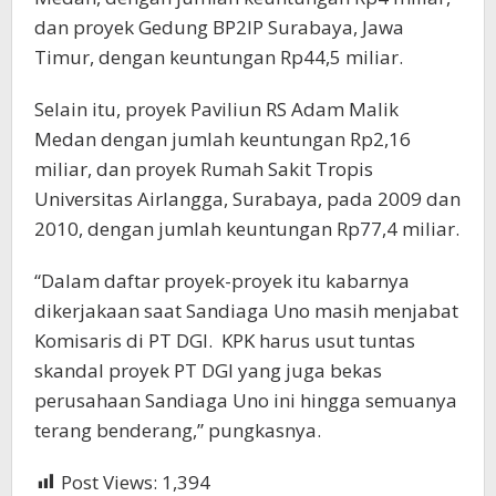
dan proyek Gedung BP2IP Surabaya, Jawa
Timur, dengan keuntungan Rp44,5 miliar.
Selain itu, proyek Paviliun RS Adam Malik
Medan dengan jumlah keuntungan Rp2,16
miliar, dan proyek Rumah Sakit Tropis
Universitas Airlangga, Surabaya, pada 2009 dan
2010, dengan jumlah keuntungan Rp77,4 miliar.
“Dalam daftar proyek-proyek itu kabarnya
dikerjakaan saat Sandiaga Uno masih menjabat
Komisaris di PT DGI. KPK harus usut tuntas
skandal proyek PT DGI yang juga bekas
perusahaan Sandiaga Uno ini hingga semuanya
terang benderang,” pungkasnya.
Post Views:
1,394