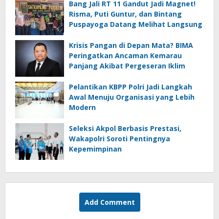
Bang Jali RT 11 Gandut Jadi Magnet!
Risma, Puti Guntur, dan Bintang
Puspayoga Datang Melihat Langsung
Krisis Pangan di Depan Mata? BIMA
Peringatkan Ancaman Kemarau
Panjang Akibat Pergeseran Iklim
Pelantikan KBPP Polri Jadi Langkah
Awal Menuju Organisasi yang Lebih
Modern
Seleksi Akpol Berbasis Prestasi,
Wakapolri Soroti Pentingnya
Kepemimpinan
Add Comment