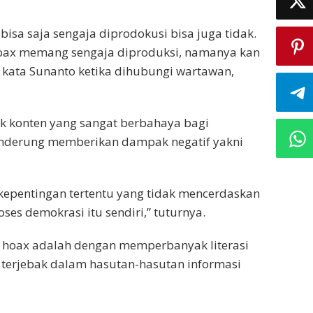
bisa saja sengaja diprodokusi bisa juga tidak.
oax memang sengaja diproduksi, namanya kan
 kata Sunanto ketika dihubungi wartawan,
k konten yang sangat berbahaya bagi
enderung memberikan dampak negatif yakni
kepentingan tertentu yang tidak mencerdaskan
ses demokrasi itu sendiri,” tuturnya.
al hoax adalah dengan memperbanyak literasi
 terjebak dalam hasutan-hasutan informasi