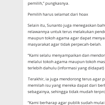
pemilih,” pungkasnya.
Pemilih harus selamat dari hoax
Selain itu, Sunanto juga menegaskan ba
relawannya untuk terus melakukan pend
maupun tokoh agama agar dapat menyam
masyarakat agar tidak perpecah-belah.
“Kami selalu menyampaikan dan mendoro
melalui tokoh agama maupun tokoh masya
terlebih dahulu (informasi yang didapat
Terakhir, ia juga mendorong terus agar 
memilah isu yang mereka dapat dari ber
sebagainya, sehingga tidak mudah terpr
“Kami berharap agar publik sudah mulai 