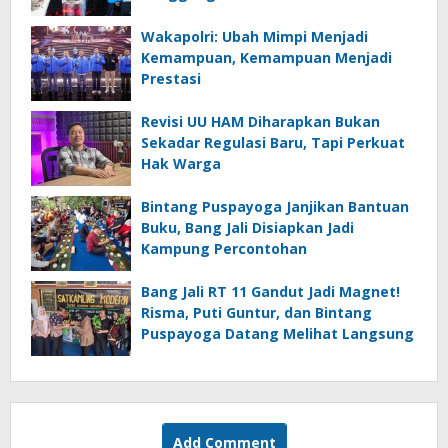
Wakapolri: Ubah Mimpi Menjadi
Kemampuan, Kemampuan Menjadi
Prestasi
Revisi UU HAM Diharapkan Bukan
Sekadar Regulasi Baru, Tapi Perkuat
Hak Warga
Bintang Puspayoga Janjikan Bantuan
Buku, Bang Jali Disiapkan Jadi
Kampung Percontohan
Bang Jali RT 11 Gandut Jadi Magnet!
Risma, Puti Guntur, dan Bintang
Puspayoga Datang Melihat Langsung
Add Comment