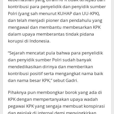
kontribusi para penyelidik dan penyidik sumber
Polri (yang sah menurut KUHAP dan UU-KPK),
dan telah menjadi pioner dan pendahulu yang
mengawal dan membantu membesarkan KPK
dalam upaya memberantas tindak pidana
korupsi di Indonesia.
“Sejarah mencatat pula bahwa para penyelidik
dan penyidik sumber Polri sudah banyak
mendedikasikan dirinya dan memberikan
kontribusi positif serta mengangkat nama baik
dan nama besar KPK,” sebut Gadri.
Pihaknya pun membongkar borok yang ada di
KPK dengan mempertanyakan upaya wadah
pegawai KPK yang sengaja membuat konspirasi
dan gejolak di internal demi menyingkirkan