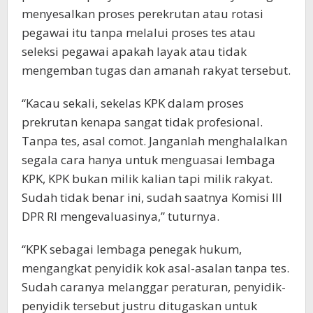
menyesalkan proses perekrutan atau rotasi
pegawai itu tanpa melalui proses tes atau
seleksi pegawai apakah layak atau tidak
mengemban tugas dan amanah rakyat tersebut.
“Kacau sekali, sekelas KPK dalam proses
prekrutan kenapa sangat tidak profesional.
Tanpa tes, asal comot. Janganlah menghalalkan
segala cara hanya untuk menguasai lembaga
KPK, KPK bukan milik kalian tapi milik rakyat.
Sudah tidak benar ini, sudah saatnya Komisi III
DPR RI mengevaluasinya,” tuturnya.
“KPK sebagai lembaga penegak hukum,
mengangkat penyidik kok asal-asalan tanpa tes.
Sudah caranya melanggar peraturan, penyidik-
penyidik tersebut justru ditugaskan untuk