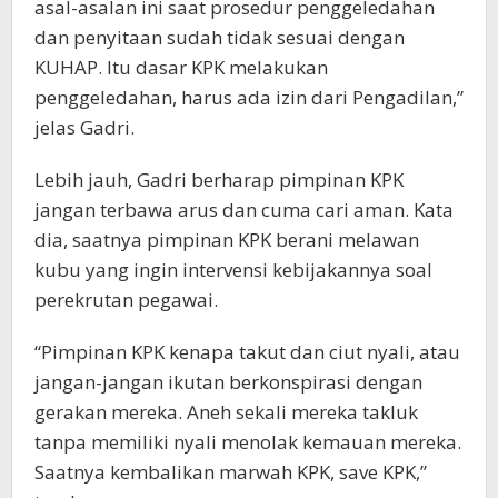
asal-asalan ini saat prosedur penggeledahan
dan penyitaan sudah tidak sesuai dengan
KUHAP. Itu dasar KPK melakukan
penggeledahan, harus ada izin dari Pengadilan,”
jelas Gadri.
Lebih jauh, Gadri berharap pimpinan KPK
jangan terbawa arus dan cuma cari aman. Kata
dia, saatnya pimpinan KPK berani melawan
kubu yang ingin intervensi kebijakannya soal
perekrutan pegawai.
“Pimpinan KPK kenapa takut dan ciut nyali, atau
jangan-jangan ikutan berkonspirasi dengan
gerakan mereka. Aneh sekali mereka takluk
tanpa memiliki nyali menolak kemauan mereka.
Saatnya kembalikan marwah KPK, save KPK,”