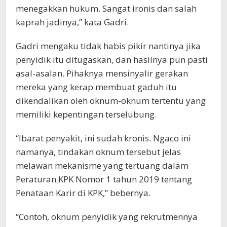
menegakkan hukum. Sangat ironis dan salah
kaprah jadinya,” kata Gadri.
Gadri mengaku tidak habis pikir nantinya jika
penyidik itu ditugaskan, dan hasilnya pun pasti
asal-asalan. Pihaknya mensinyalir gerakan
mereka yang kerap membuat gaduh itu
dikendalikan oleh oknum-oknum tertentu yang
memiliki kepentingan terselubung.
“Ibarat penyakit, ini sudah kronis. Ngaco ini
namanya, tindakan oknum tersebut jelas
melawan mekanisme yang tertuang dalam
Peraturan KPK Nomor 1 tahun 2019 tentang
Penataan Karir di KPK,” bebernya.
“Contoh, oknum penyidik yang rekrutmennya