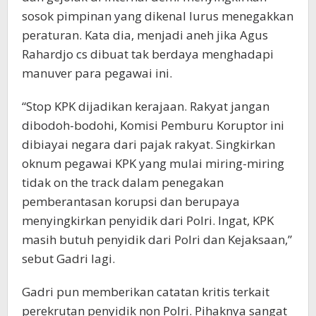
sosok pimpinan yang dikenal lurus menegakkan
peraturan. Kata dia, menjadi aneh jika Agus
Rahardjo cs dibuat tak berdaya menghadapi
manuver para pegawai ini.
“Stop KPK dijadikan kerajaan. Rakyat jangan
dibodoh-bodohi, Komisi Pemburu Koruptor ini
dibiayai negara dari pajak rakyat. Singkirkan
oknum pegawai KPK yang mulai miring-miring
tidak on the track dalam penegakan
pemberantasan korupsi dan berupaya
menyingkirkan penyidik dari Polri. Ingat, KPK
masih butuh penyidik dari Polri dan Kejaksaan,”
sebut Gadri lagi.
Gadri pun memberikan catatan kritis terkait
perekrutan penyidik non Polri. Pihaknya sangat