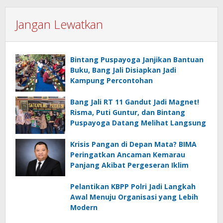
Jangan Lewatkan
Bintang Puspayoga Janjikan Bantuan
Buku, Bang Jali Disiapkan Jadi
Kampung Percontohan
Bang Jali RT 11 Gandut Jadi Magnet!
Risma, Puti Guntur, dan Bintang
Puspayoga Datang Melihat Langsung
Krisis Pangan di Depan Mata? BIMA
Peringatkan Ancaman Kemarau
Panjang Akibat Pergeseran Iklim
Pelantikan KBPP Polri Jadi Langkah
Awal Menuju Organisasi yang Lebih
Modern