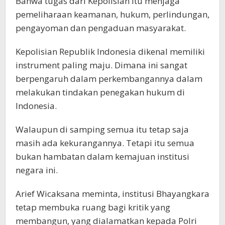
Bahwa tugas dari Kepolisian itu menjaga
pemeliharaan keamanan, hukum, perlindungan,
pengayoman dan pengaduan masyarakat.
Kepolisian Republik Indonesia dikenal memiliki
instrument paling maju. Dimana ini sangat
berpengaruh dalam perkembangannya dalam
melakukan tindakan penegakan hukum di
Indonesia.
Walaupun di samping semua itu tetap saja
masih ada kekurangannya. Tetapi itu semua
bukan hambatan dalam kemajuan institusi
negara ini.
Arief Wicaksana meminta, institusi Bhayangkara
tetap membuka ruang bagi kritik yang
membangun, yang dialamatkan kepada Polri