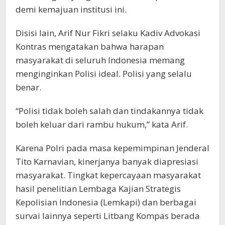
demi kemajuan institusi ini.
Disisi lain, Arif Nur Fikri selaku Kadiv Advokasi
Kontras mengatakan bahwa harapan
masyarakat di seluruh Indonesia memang
menginginkan Polisi ideal. Polisi yang selalu
benar.
“Polisi tidak boleh salah dan tindakannya tidak
boleh keluar dari rambu hukum,” kata Arif.
Karena Polri pada masa kepemimpinan Jenderal
Tito Karnavian, kinerjanya banyak diapresiasi
masyarakat. Tingkat kepercayaan masyarakat
hasil penelitian Lembaga Kajian Strategis
Kepolisian Indonesia (Lemkapi) dan berbagai
survai lainnya seperti Litbang Kompas berada