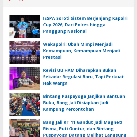
IESPA Soroti Sistem Berjenjang Kapolri
Cup 2026, Dari Polres hingga
Panggung Nasional
Wakapolri: Ubah Mimpi Menjadi
Kemampuan, Kemampuan Menjadi
Prestasi
Revisi UU HAM Diharapkan Bukan
Sekadar Regulasi Baru, Tapi Perkuat
Hak Warga
Bintang Puspayoga Janjikan Bantuan
Buku, Bang Jali Disiapkan Jadi
Kampung Percontohan
Bang Jali RT 11 Gandut Jadi Magnet!
Risma, Puti Guntur, dan Bintang
Puspayoga Datang Melihat Langsung