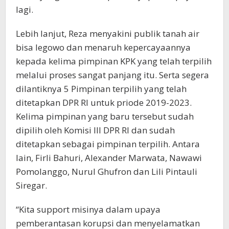
lagi.
Lebih lanjut, Reza menyakini publik tanah air
bisa legowo dan menaruh kepercayaannya
kepada kelima pimpinan KPK yang telah terpilih
melalui proses sangat panjang itu. Serta segera
dilantiknya 5 Pimpinan terpilih yang telah
ditetapkan DPR RI untuk priode 2019-2023.
Kelima pimpinan yang baru tersebut sudah
dipilih oleh Komisi III DPR RI dan sudah
ditetapkan sebagai pimpinan terpilih. Antara
lain, Firli Bahuri, Alexander Marwata, Nawawi
Pomolanggo, Nurul Ghufron dan Lili Pintauli
Siregar.
“Kita support misinya dalam upaya
pemberantasan korupsi dan menyelamatkan