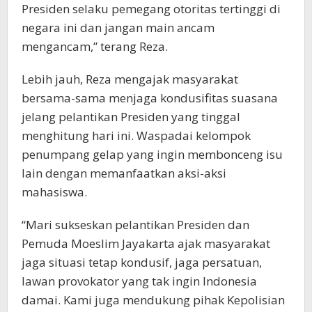
Presiden selaku pemegang otoritas tertinggi di
negara ini dan jangan main ancam
mengancam,” terang Reza.
Lebih jauh, Reza mengajak masyarakat
bersama-sama menjaga kondusifitas suasana
jelang pelantikan Presiden yang tinggal
menghitung hari ini. Waspadai kelompok
penumpang gelap yang ingin membonceng isu
lain dengan memanfaatkan aksi-aksi
mahasiswa.
“Mari sukseskan pelantikan Presiden dan
Pemuda Moeslim Jayakarta ajak masyarakat
jaga situasi tetap kondusif, jaga persatuan,
lawan provokator yang tak ingin Indonesia
damai. Kami juga mendukung pihak Kepolisian