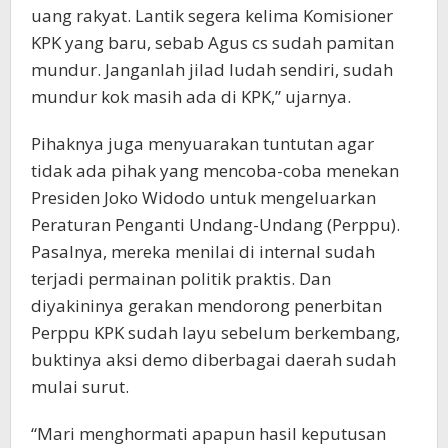
uang rakyat. Lantik segera kelima Komisioner
KPK yang baru, sebab Agus cs sudah pamitan
mundur. Janganlah jilad ludah sendiri, sudah
mundur kok masih ada di KPK,” ujarnya.
Pihaknya juga menyuarakan tuntutan agar
tidak ada pihak yang mencoba-coba menekan
Presiden Joko Widodo untuk mengeluarkan
Peraturan Penganti Undang-Undang (Perppu).
Pasalnya, mereka menilai di internal sudah
terjadi permainan politik praktis. Dan
diyakininya gerakan mendorong penerbitan
Perppu KPK sudah layu sebelum berkembang,
buktinya aksi demo diberbagai daerah sudah
mulai surut.
“Mari menghormati apapun hasil keputusan