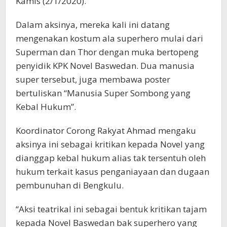
Kamis (2/1/2020).
Dalam aksinya, mereka kali ini datang
mengenakan kostum ala superhero mulai dari
Superman dan Thor dengan muka bertopeng
penyidik KPK Novel Baswedan. Dua manusia
super tersebut, juga membawa poster
bertuliskan “Manusia Super Sombong yang
Kebal Hukum”.
Koordinator Corong Rakyat Ahmad mengaku
aksinya ini sebagai kritikan kepada Novel yang
dianggap kebal hukum alias tak tersentuh oleh
hukum terkait kasus penganiayaan dan dugaan
pembunuhan di Bengkulu.
“Aksi teatrikal ini sebagai bentuk kritikan tajam
kepada Novel Baswedan bak superhero yang