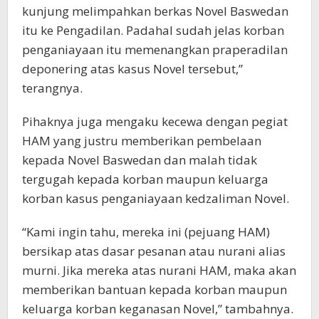
kunjung melimpahkan berkas Novel Baswedan
itu ke Pengadilan. Padahal sudah jelas korban
penganiayaan itu memenangkan praperadilan
deponering atas kasus Novel tersebut,”
terangnya.
Pihaknya juga mengaku kecewa dengan pegiat
HAM yang justru memberikan pembelaan
kepada Novel Baswedan dan malah tidak
tergugah kepada korban maupun keluarga
korban kasus penganiayaan kedzaliman Novel.
“Kami ingin tahu, mereka ini (pejuang HAM)
bersikap atas dasar pesanan atau nurani alias
murni. Jika mereka atas nurani HAM, maka akan
memberikan bantuan kepada korban maupun
keluarga korban keganasan Novel,” tambahnya.