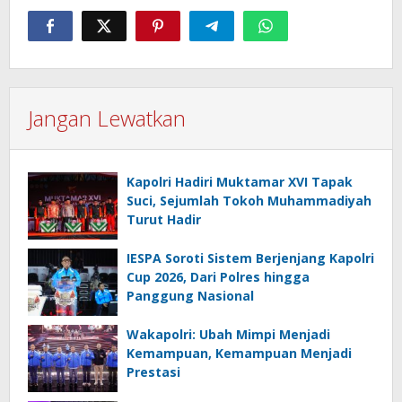
Jangan Lewatkan
Kapolri Hadiri Muktamar XVI Tapak
Suci, Sejumlah Tokoh Muhammadiyah
Turut Hadir
IESPA Soroti Sistem Berjenjang Kapolri
Cup 2026, Dari Polres hingga
Panggung Nasional
Wakapolri: Ubah Mimpi Menjadi
Kemampuan, Kemampuan Menjadi
Prestasi