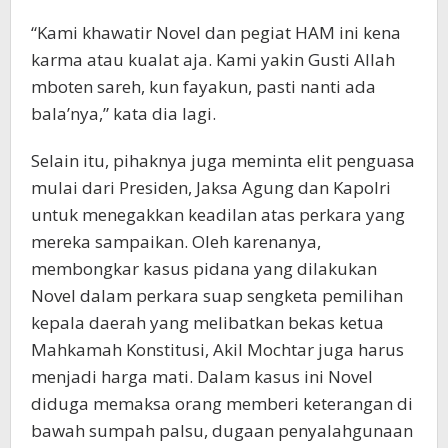
“Kami khawatir Novel dan pegiat HAM ini kena
karma atau kualat aja. Kami yakin Gusti Allah
mboten sareh, kun fayakun, pasti nanti ada
bala’nya,” kata dia lagi.
Selain itu, pihaknya juga meminta elit penguasa
mulai dari Presiden, Jaksa Agung dan Kapolri
untuk menegakkan keadilan atas perkara yang
mereka sampaikan. Oleh karenanya,
membongkar kasus pidana yang dilakukan
Novel dalam perkara suap sengketa pemilihan
kepala daerah yang melibatkan bekas ketua
Mahkamah Konstitusi, Akil Mochtar juga harus
menjadi harga mati. Dalam kasus ini Novel
diduga memaksa orang memberi keterangan di
bawah sumpah palsu, dugaan penyalahgunaan