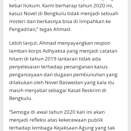
kebal hukum. Kami berharap tahun 2020 ini,
kasus Novel di Bengkulu tidak menjadi sebuah
misteri dan berkasnya bisa di limpahkan ke
Pengadilan,” tegas Ahmad.
Lebih lanjut, Ahmad menyayangkan respon
lamban korps Adhyaksa yang menjadi catatan
hitam di tahun 2019 lantaran tidak ada
penyelesaian terhadap penanganan kasus
penganiayaan dan dugaan pembunuhan yang
dilakukan oleh Novel Baswedan yang kala itu
masih menjabat sebagai Kasat Reskrim di
Bengkulu.
“Semoga di awal tahun 2020 kali ini akan
menjadi refleksi atas kekecewaan publik
terhadap lembaga Kejaksaan Agung yang tak