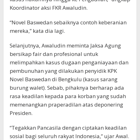
Koordinator aksi FKR Awaludin.
“Novel Baswedan sebaiknya contoh keberanian
mereka,” kata dia lagi.
Selanjutnya, Awaludin meminta Jaksa Agung
bersikap fair dan profesional untuk
melimpahkan kasus dugaan penganiayaan dan
pembunuhan yang dilakukan penyidik KPK
Novel Baswedan di Bengkulu (kasus sarang
burung walet). Sebab, pihaknya berharap ada
rasa keadilan kepada para korban yang sudah
memenangkan praperadilan atas deponering
Presiden.
“Tegakkan Pancasila dengan ciptakan keadilan
sosial bagi seluruh rakyat Indonesia,” ujar Awal.