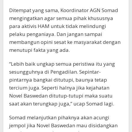
Ditempat yang sama, Koordinator AGN Somad
mengingatkan agar semua pihak khususnya
para aktivis HAM untuk tidak melindungi
pelaku penganiaya. Dan jangan sampai
membangun opini sesat ke masyarakat dengan
menutupi fakta yang ada.
“Lebih baik ungkap semua peristiwa itu yang
sesungguhnya di Pengadilan. Sepintar-
pintarnya bangkai ditutupi, baunya tetap
tercium juga. Seperti halnya jika kejahatan
Novel Baswedan ditutup-tutupi maka suatu
saat akan terungkap juga,” ucap Somad lagi.
Somad melanjutkan pihaknya akan acungi
jempol jika Novel Baswedan mau disidangkan