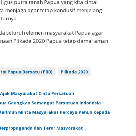
ligus putra tanah Papua yang kita cintai
a menjaga agar tetap kondusif menjelang
turnya.
da seluruh elemen masyarakat Papua agar
anaan Pilkada 2020 Papua tetap damai aman
tai Papua Bersatu (PBB)
Pilkada 2020
 Ajak Masyarakat Cinta Persatuan
pua Gaungkan Semangat Persatuan Indonesia
 Karimun Minta Masyarakat Percaya Penuh kepada
Berpropaganda dan Teror Masyarakat