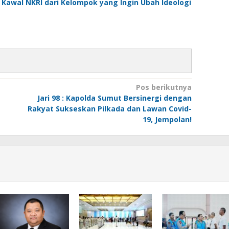
 Kawal NKRI dari Kelompok yang Ingin Ubah Ideologi
Pos berikutnya
Jari 98 : Kapolda Sumut Bersinergi dengan
Rakyat Sukseskan Pilkada dan Lawan Covid-
19, Jempolan!