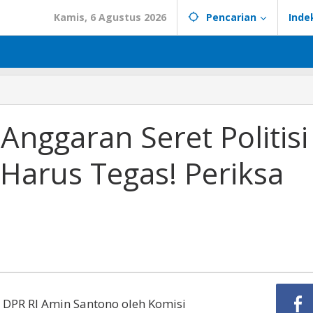
Kamis, 6 Agustus 2026
Pencarian
Inde
Anggaran Seret Politisi
Harus Tegas! Periksa
 DPR RI Amin Santono oleh Komisi