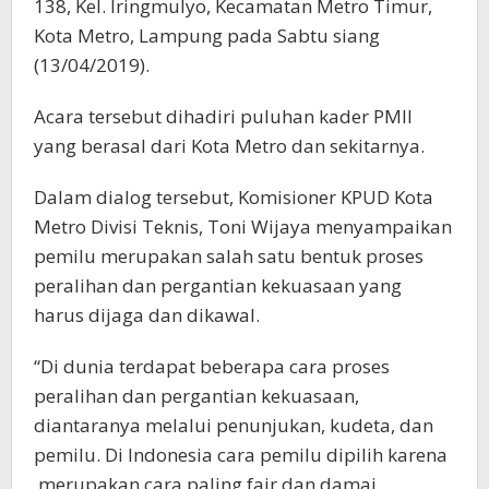
138, Kel. Iringmulyo, Kecamatan Metro Timur,
Kota Metro, Lampung pada Sabtu siang
(13/04/2019).
Acara tersebut dihadiri puluhan kader PMII
yang berasal dari Kota Metro dan sekitarnya.
Dalam dialog tersebut, Komisioner KPUD Kota
Metro Divisi Teknis, Toni Wijaya menyampaikan
pemilu merupakan salah satu bentuk proses
peralihan dan pergantian kekuasaan yang
harus dijaga dan dikawal.
“Di dunia terdapat beberapa cara proses
peralihan dan pergantian kekuasaan,
diantaranya melalui penunjukan, kudeta, dan
pemilu. Di Indonesia cara pemilu dipilih karena
merupakan cara paling fair dan damai,