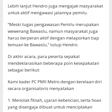
Lebih lanjut Hendro juga mengajak masyarakat
untuk aktif mengawasi jalannya pemilu.
“Meski tugas pengawasan Pemilu merupakan
wewenang Bawaslu, namun masyarakat juga
harus berperan aktif dengan melaporkan tiap
temuan ke Bawaslu,” tutup Hendro.
Di akhir acara, para peserta sepakat
mendeklarasikan beberapa poin kesepakatan
sebagai berikut:
Kami kader PC PMII Metro dengan kerelaan diri
secara organisatoris menyatakan
1. Menolak fitnah, ujaran kebencian, serta hoax
yang disengaja dibuat untuk menciptakan