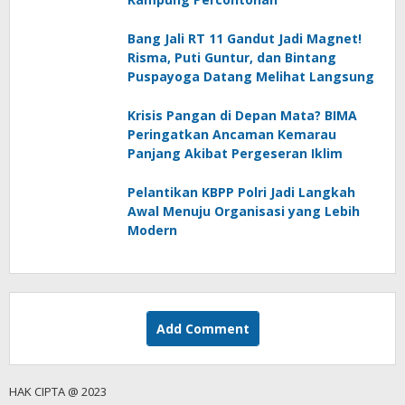
Bang Jali RT 11 Gandut Jadi Magnet!
Risma, Puti Guntur, dan Bintang
Puspayoga Datang Melihat Langsung
Krisis Pangan di Depan Mata? BIMA
Peringatkan Ancaman Kemarau
Panjang Akibat Pergeseran Iklim
Pelantikan KBPP Polri Jadi Langkah
Awal Menuju Organisasi yang Lebih
Modern
Add Comment
HAK CIPTA @ 2023