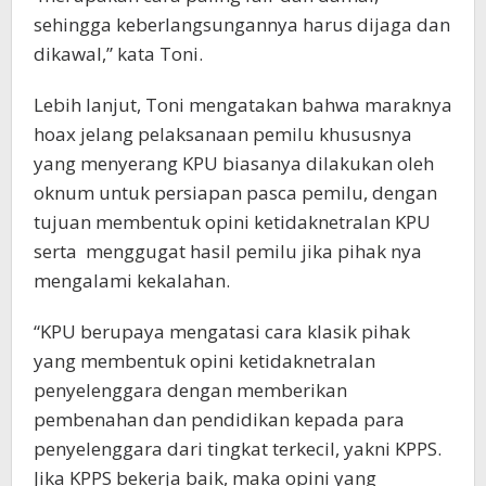
sehingga keberlangsungannya harus dijaga dan
dikawal,” kata Toni.
Lebih lanjut, Toni mengatakan bahwa maraknya
hoax jelang pelaksanaan pemilu khususnya
yang menyerang KPU biasanya dilakukan oleh
oknum untuk persiapan pasca pemilu, dengan
tujuan membentuk opini ketidaknetralan KPU
serta menggugat hasil pemilu jika pihak nya
mengalami kekalahan.
“KPU berupaya mengatasi cara klasik pihak
yang membentuk opini ketidaknetralan
penyelenggara dengan memberikan
pembenahan dan pendidikan kepada para
penyelenggara dari tingkat terkecil, yakni KPPS.
Jika KPPS bekerja baik, maka opini yang