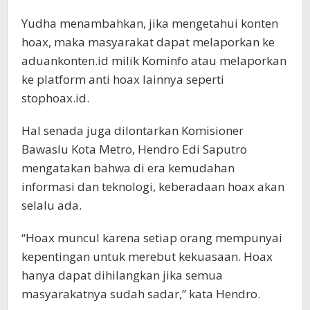
Yudha menambahkan, jika mengetahui konten
hoax, maka masyarakat dapat melaporkan ke
aduankonten.id milik Kominfo atau melaporkan
ke platform anti hoax lainnya seperti
stophoax.id.
Hal senada juga dilontarkan Komisioner
Bawaslu Kota Metro, Hendro Edi Saputro
mengatakan bahwa di era kemudahan
informasi dan teknologi, keberadaan hoax akan
selalu ada.
“Hoax muncul karena setiap orang mempunyai
kepentingan untuk merebut kekuasaan. Hoax
hanya dapat dihilangkan jika semua
masyarakatnya sudah sadar,” kata Hendro.