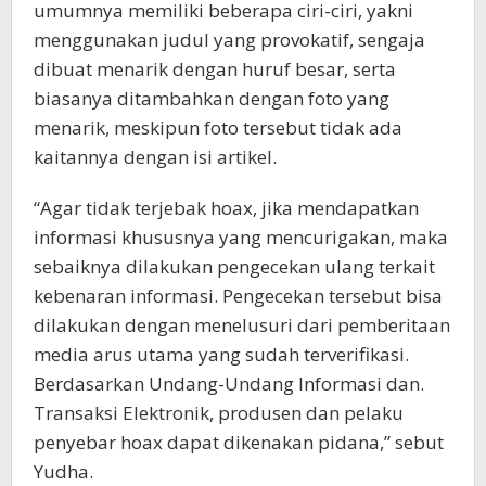
umumnya memiliki beberapa ciri-ciri, yakni
menggunakan judul yang provokatif, sengaja
dibuat menarik dengan huruf besar, serta
biasanya ditambahkan dengan foto yang
menarik, meskipun foto tersebut tidak ada
kaitannya dengan isi artikel.
“Agar tidak terjebak hoax, jika mendapatkan
informasi khususnya yang mencurigakan, maka
sebaiknya dilakukan pengecekan ulang terkait
kebenaran informasi. Pengecekan tersebut bisa
dilakukan dengan menelusuri dari pemberitaan
media arus utama yang sudah terverifikasi.
Berdasarkan Undang-Undang Informasi dan.
Transaksi Elektronik, produsen dan pelaku
penyebar hoax dapat dikenakan pidana,” sebut
Yudha.