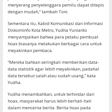
menyerang penyelenggara pemilu dapat ditepis
dengan mudah,” tambah Toni.
Sementara itu, Kabid Komunikasi dan Informasi
Diskominfo Kota Metro, Yudha Yunianto
menyampaikan bahwa para pelaku pembuat
hoax biasanya melakukan berbagai cara untuk
meyakinkan pembaca.
“Mereka bahkan seringkali memberikan data-
data statistik agar lebih meyakinkan, padahal
data tersebut salah atau sudah usang,” kata
Yudha.
Yudha menambahkan, untuk terhindar dari
hoax, masyarakat harus lebih berhati-hati
dalam mencerna berita. Berita hoax pada