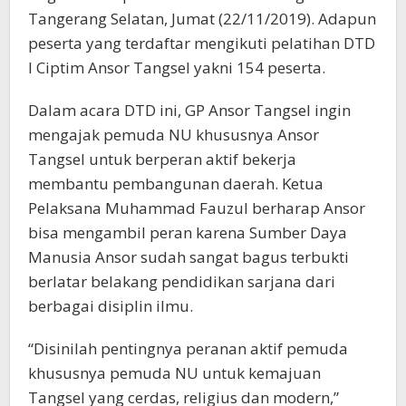
Tangerang Selatan, Jumat (22/11/2019). Adapun
peserta yang terdaftar mengikuti pelatihan DTD
I Ciptim Ansor Tangsel yakni 154 peserta.
Dalam acara DTD ini, GP Ansor Tangsel ingin
mengajak pemuda NU khususnya Ansor
Tangsel untuk berperan aktif bekerja
membantu pembangunan daerah. Ketua
Pelaksana Muhammad Fauzul berharap Ansor
bisa mengambil peran karena Sumber Daya
Manusia Ansor sudah sangat bagus terbukti
berlatar belakang pendidikan sarjana dari
berbagai disiplin ilmu.
“Disinilah pentingnya peranan aktif pemuda
khususnya pemuda NU untuk kemajuan
Tangsel yang cerdas, religius dan modern,”