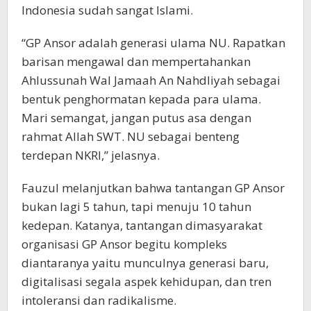
Indonesia sudah sangat Islami.
“GP Ansor adalah generasi ulama NU. Rapatkan
barisan mengawal dan mempertahankan
Ahlussunah Wal Jamaah An Nahdliyah sebagai
bentuk penghormatan kepada para ulama.
Mari semangat, jangan putus asa dengan
rahmat Allah SWT. NU sebagai benteng
terdepan NKRI,” jelasnya.
Fauzul melanjutkan bahwa tantangan GP Ansor
bukan lagi 5 tahun, tapi menuju 10 tahun
kedepan. Katanya, tantangan dimasyarakat
organisasi GP Ansor begitu kompleks
diantaranya yaitu munculnya generasi baru,
digitalisasi segala aspek kehidupan, dan tren
intoleransi dan radikalisme.