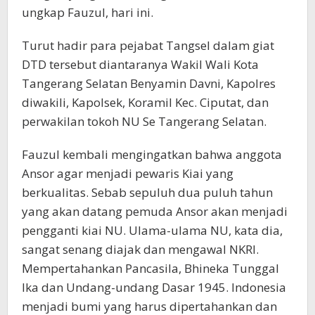
ungkap Fauzul, hari ini.
Turut hadir para pejabat Tangsel dalam giat
DTD tersebut diantaranya Wakil Wali Kota
Tangerang Selatan Benyamin Davni, Kapolres
diwakili, Kapolsek, Koramil Kec. Ciputat, dan
perwakilan tokoh NU Se Tangerang Selatan.
Fauzul kembali mengingatkan bahwa anggota
Ansor agar menjadi pewaris Kiai yang
berkualitas. Sebab sepuluh dua puluh tahun
yang akan datang pemuda Ansor akan menjadi
pengganti kiai NU. Ulama-ulama NU, kata dia,
sangat senang diajak dan mengawal NKRI.
Mempertahankan Pancasila, Bhineka Tunggal
Ika dan Undang-undang Dasar 1945. Indonesia
menjadi bumi yang harus dipertahankan dan