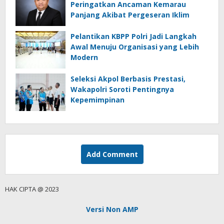
Peringatkan Ancaman Kemarau
Panjang Akibat Pergeseran Iklim
Pelantikan KBPP Polri Jadi Langkah
Awal Menuju Organisasi yang Lebih
Modern
Seleksi Akpol Berbasis Prestasi,
Wakapolri Soroti Pentingnya
Kepemimpinan
Add Comment
HAK CIPTA @ 2023
Versi Non AMP