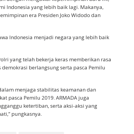
 Indonesia yang lebih baik lagi. Makanya,
mimpinan era Presiden Joko Widodo dan
wa Indonesia menjadi negara yang lebih baik
olri yang telah bekerja keras memberikan rasa
 demokrasi berlangsung serta pasca Pemilu
dalam menjaga stabilitas keamanan dan
at pasca Pemilu 2019. ARMADA juga
anggu ketertiban, serta aksi-aksi yang
ati,” pungkasnya.